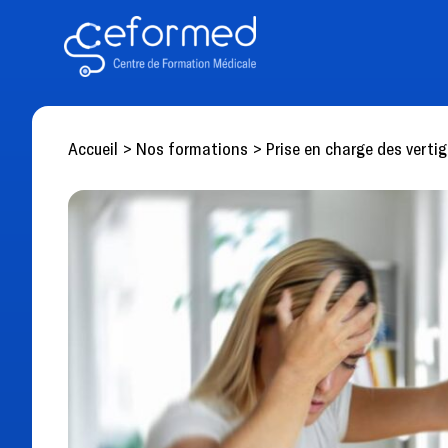
Accueil
>
Nos formations
>
Prise en charge des verti