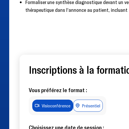
Formaliser une synthèse diagnostique devant un ver
thérapeutique dans l’annonce au patient, incluant l
Inscriptions à la formati
Vous préférez le format :
Visioconférence
Présentiel
Choisissez une date de session :