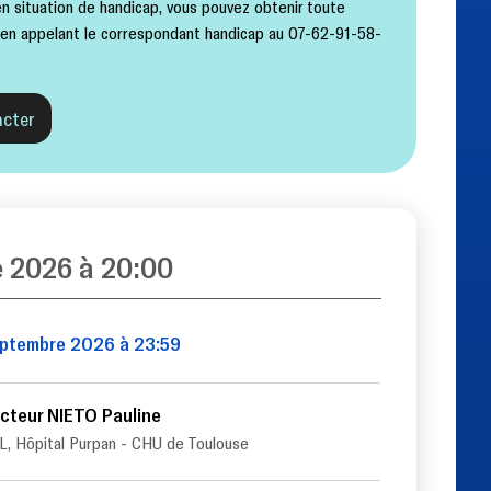
n situation de handicap, vous pouvez obtenir toute
 en appelant le correspondant handicap au 07-62-91-58-
cter
e 2026 à 20:00
eptembre 2026 à 23:59
cteur NIETO Pauline
, Hôpital Purpan - CHU de Toulouse