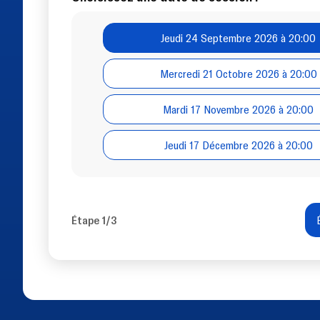
Jeudi 24 Septembre 2026 à 20:00
Mercredi 21 Octobre 2026 à 20:00
Mardi 17 Novembre 2026 à 20:00
Jeudi 17 Décembre 2026 à 20:00
Étape 1/3