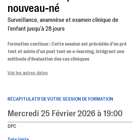
nouveau-né
Surveillance, anamnèse et examen clinique de
l’enfant jusqu’à 28 jours
Formation continue
: Cette session est précédée d’un pré
test et suivie d’un post test en e-learning, intégrant une
méthode d’évaluation des cas cliniques
Voir les autres dates
RÉCAPITULATIF DE VOTRE SESSION DE FORMATION
Mercredi 25 Février 2026 à 19:00
DPC
Date limite