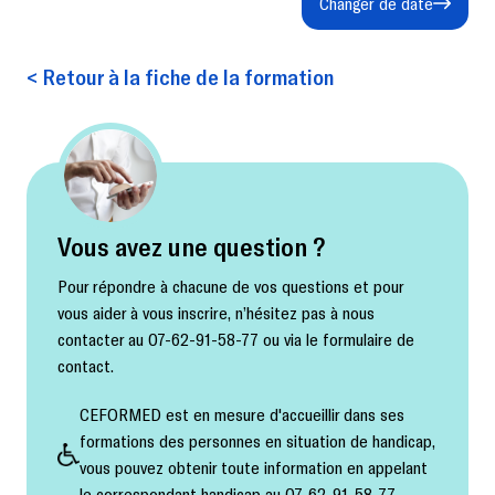
Changer de date
< Retour à la fiche de la formation
Vous avez une question ?
Pour répondre à chacune de vos questions et pour
vous aider à vous inscrire, n’hésitez pas à nous
contacter au 07-62-91-58-77 ou via le formulaire de
contact.
CEFORMED est en mesure d'accueillir dans ses
formations des personnes en situation de handicap,
vous pouvez obtenir toute information en appelant
le correspondant handicap au 07-62-91-58-77.