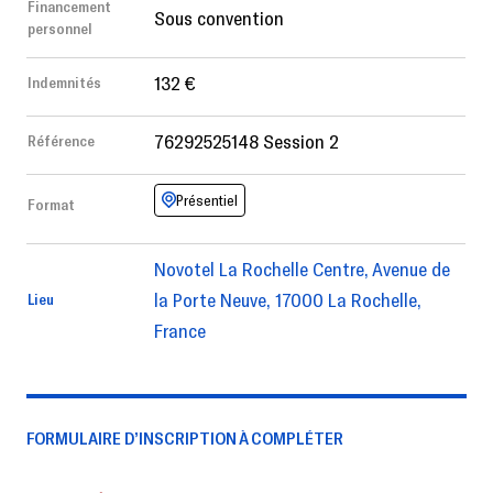
Financement
Sous convention
personnel
132 €
Indemnités
76292525148 Session 2
Référence
Présentiel
Format
Novotel La Rochelle Centre, Avenue de
la Porte Neuve, 17000 La Rochelle,
Lieu
France
FORMULAIRE D’INSCRIPTION À COMPLÉTER