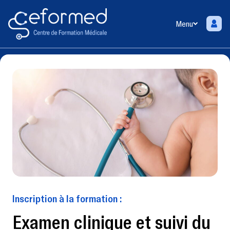
Menu
Inscription à la formation :
Examen clinique et suivi du