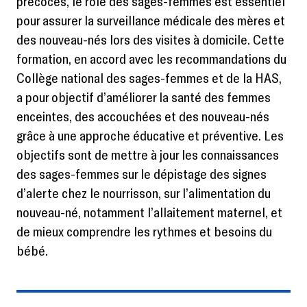
précoces, le rôle des sages-femmes est essentiel
pour assurer la surveillance médicale des mères et
des nouveau-nés lors des visites à domicile. Cette
formation, en accord avec les recommandations du
Collège national des sages-femmes et de la HAS,
a pour objectif d’améliorer la santé des femmes
enceintes, des accouchées et des nouveau-nés
grâce à une approche éducative et préventive. Les
objectifs sont de mettre à jour les connaissances
des sages-femmes sur le dépistage des signes
d’alerte chez le nourrisson, sur l’alimentation du
nouveau-né, notamment l’allaitement maternel, et
de mieux comprendre les rythmes et besoins du
bébé.