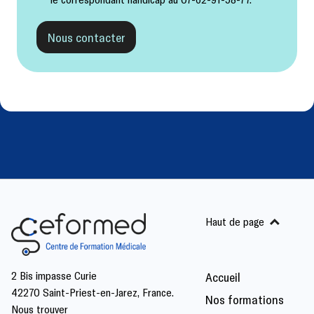
Nous contacter
Haut de page
2 Bis impasse Curie
Accueil
42270 Saint-Priest-en-Jarez, France.
Nos formations
Nous trouver