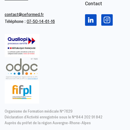
Contact
contact@ceformed.fr
Téléphone :
07-50-14-61-16
Organisme de Formation médicale N°7629
Déclaration d’Activité enregistrée sous le N°844 202 91 842
Auprès du préfet de la région Auvergne-Rhone-Alpes