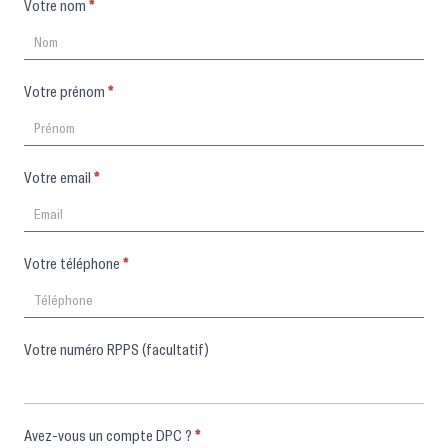
Formulaire
Votre nom
*
d'inscription
Votre prénom
*
Votre email
*
Votre téléphone
*
Votre numéro RPPS (facultatif)
Avez-vous un compte DPC ?
*