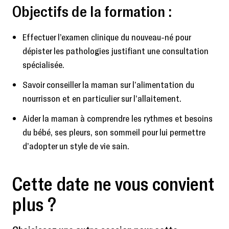
Objectifs de la formation :
Effectuer l’examen clinique du nouveau-né pour
dépister les pathologies justifiant une consultation
spécialisée.
Savoir conseiller la maman sur l’alimentation du
nourrisson et en particulier sur l’allaitement.
Aider la maman à comprendre les rythmes et besoins
du bébé, ses pleurs, son sommeil pour lui permettre
d’adopter un style de vie sain.
Cette date ne vous convient
plus ?