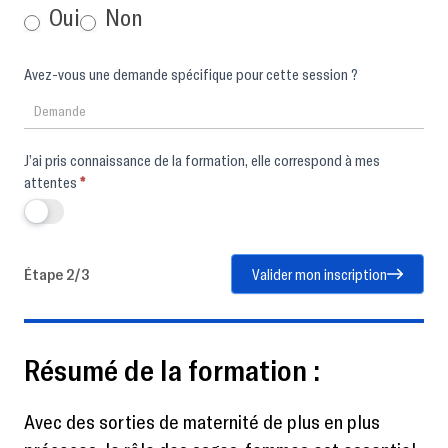
Oui
Non
Avez-vous une demande spécifique pour cette session ?
J’ai pris connaissance de la formation, elle correspond à mes
attentes
*
Étape 2/3
Valider mon inscription
Résumé de la formation :
Avec des sorties de maternité de plus en plus