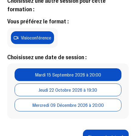
Choisissez une autre session pour cette
formation :
Vous préférez le format :
Visioconférence
Choisissez une date de session :
Mardi 15 Septembre 2026 à 20:00
Jeudi 22 Octobre 2026 à 19:30
Mercredi 09 Décembre 2026 à 20:00