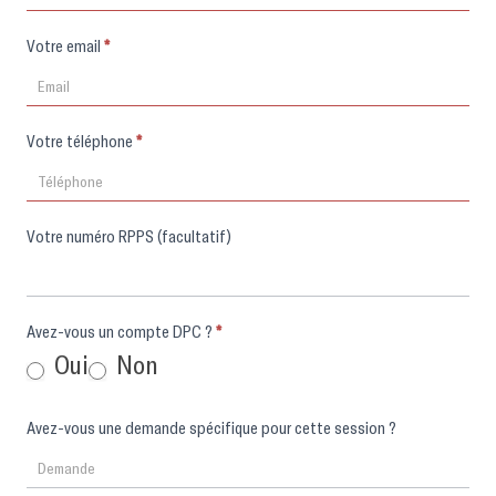
Votre email
*
Votre téléphone
*
Votre numéro RPPS (facultatif)
Avez-vous un compte DPC ?
*
Oui
Non
Avez-vous une demande spécifique pour cette session ?