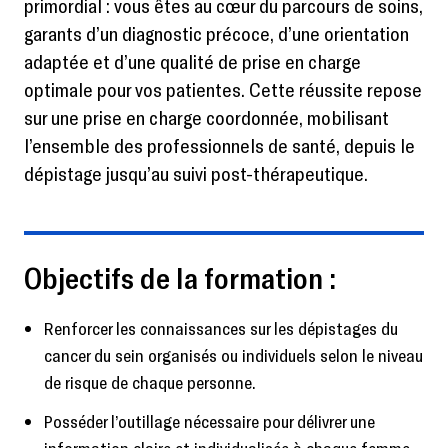
primordial : vous êtes au cœur du parcours de soins,
garants d’un diagnostic précoce, d’une orientation
adaptée et d’une qualité de prise en charge
optimale pour vos patientes. Cette réussite repose
sur une prise en charge coordonnée, mobilisant
l’ensemble des professionnels de santé, depuis le
dépistage jusqu’au suivi post-thérapeutique.
Objectifs de la formation :
Renforcer les connaissances sur les dépistages du
cancer du sein organisés ou individuels selon le niveau
de risque de chaque personne.
Posséder l’outillage nécessaire pour délivrer une