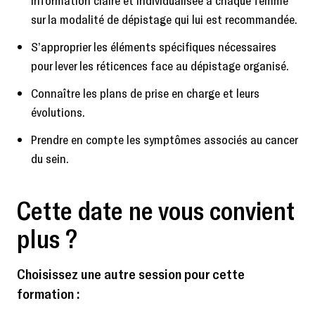
information claire et individualisée à chaque femme
sur la modalité de dépistage qui lui est recommandée.
S’approprier les éléments spécifiques nécessaires
pour lever les réticences face au dépistage organisé.
Connaître les plans de prise en charge et leurs
évolutions.
Prendre en compte les symptômes associés au cancer
du sein.
Cette date ne vous convient
plus ?
Choisissez une autre session pour cette
formation :