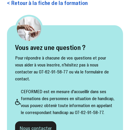
< Retour à la fiche de la formation
Vous avez une question ?
Pour répondre à chacune de vos questions et pour
vous aider à vous inscrire, n’hésitez pas à nous
contacter au 07-62-91-58-77 ou via le formulaire de
contact.
CEFORMED est en mesure d'accueillir dans ses
formations des personnes en situation de handicap,
vous pouvez obtenir toute information en appelant
le correspondant handicap au 07-62-91-58-77.
Nous contacter