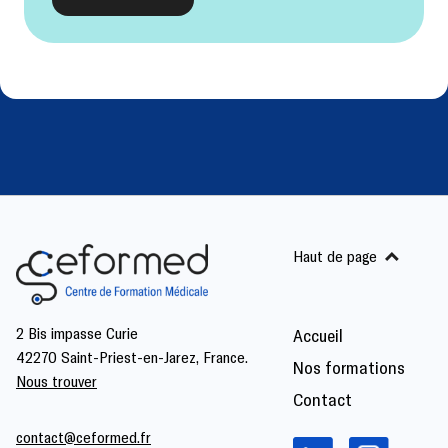
Haut de page
2 Bis impasse Curie
Accueil
42270 Saint-Priest-en-Jarez, France.
Nos formations
Nous trouver
Contact
contact@ceformed.fr