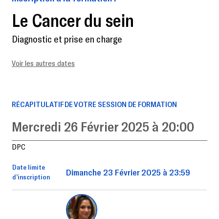
Le Cancer du sein
Diagnostic et prise en charge
Voir les autres dates
RÉCAPITULATIF DE VOTRE SESSION DE FORMATION
Mercredi 26 Février 2025 à 20:00
DPC
Date limite
Dimanche 23 Février 2025 à 23:59
d’inscription