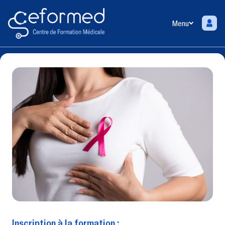
Menu
Inscription à la formation :