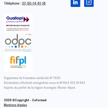
Téléphone :
07-50-14-61-16
Organisme de Formation médicale N°7629
Déclaration d’Activité enregistrée sous le N°844 202 91 842
Auprès du préfet de la région Auvergne-Rhone-Alpes
2026 ©Copyright - Ceformed
Mentions légales