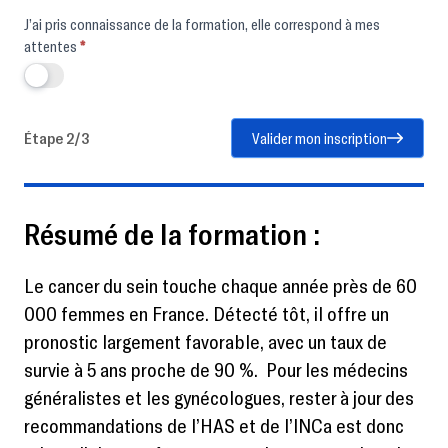
J’ai pris connaissance de la formation, elle correspond à mes
attentes
*
Étape 2/3
Valider mon inscription
Résumé de la formation :
Le cancer du sein touche chaque année près de 60
000 femmes en France. Détecté tôt, il offre un
pronostic largement favorable, avec un taux de
survie à 5 ans proche de 90 %. Pour les médecins
généralistes et les gynécologues, rester à jour des
recommandations de l’HAS et de l’INCa est donc