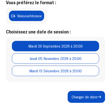
Vous préférez le format :
Visioconférence
Choisissez une date de session :
Mardi 29 Septembre 2026 à 20:00
Jeudi 05 Novembre 2026 à 20:00
Mardi 15 Décembre 2026 à 20:00
Changer de date