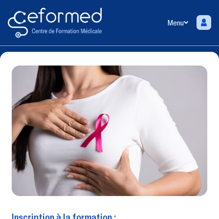
Menu
Inscription à la formation :