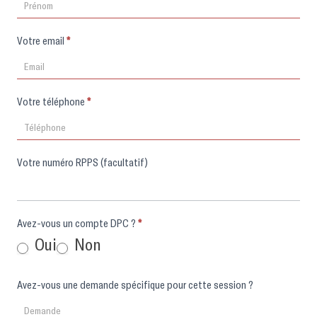
Votre email
*
Votre téléphone
*
Votre numéro RPPS (facultatif)
Avez-vous un compte DPC ?
*
Oui
Non
Avez-vous une demande spécifique pour cette session ?