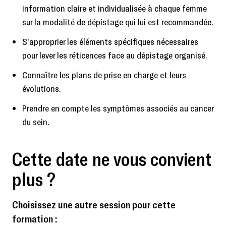
information claire et individualisée à chaque femme
sur la modalité de dépistage qui lui est recommandée.
S’approprier les éléments spécifiques nécessaires
pour lever les réticences face au dépistage organisé.
Connaître les plans de prise en charge et leurs
évolutions.
Prendre en compte les symptômes associés au cancer
du sein.
Cette date ne vous convient
plus ?
Choisissez une autre session pour cette
formation :