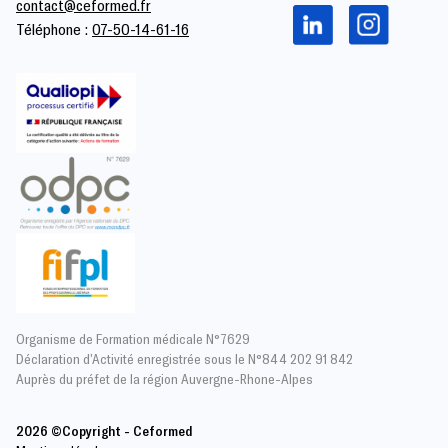
contact@ceformed.fr
Téléphone :
07-50-14-61-16
Organisme de Formation médicale N°7629
Déclaration d’Activité enregistrée sous le N°844 202 91 842
Auprès du préfet de la région Auvergne-Rhone-Alpes
2026 ©Copyright - Ceformed