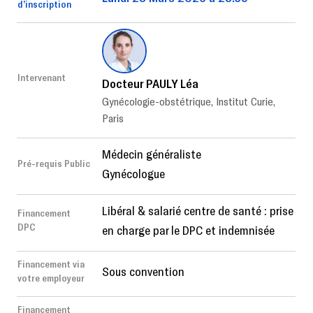
d’inscription
Intervenant
Docteur PAULY Léa
Gynécologie-obstétrique, Institut Curie,
Paris
Médecin généraliste
Pré-requis Public
Gynécologue
Libéral & salarié centre de santé : prise
Financement
DPC
en charge par le DPC et indemnisée
Financement via
Sous convention
votre employeur
Financement