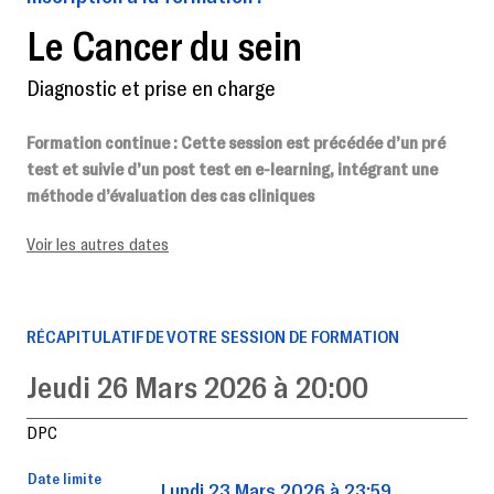
Le Cancer du sein
Diagnostic et prise en charge
Formation continue
: Cette session est précédée d’un pré
test et suivie d’un post test en e-learning, intégrant une
méthode d’évaluation des cas cliniques
Voir les autres dates
RÉCAPITULATIF DE VOTRE SESSION DE FORMATION
Jeudi 26 Mars 2026 à 20:00
DPC
Date limite
Lundi 23 Mars 2026 à 23:59