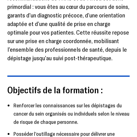
primordial : vous êtes au cœur du parcours de soins,
garants d’un diagnostic précoce, d’une orientation
adaptée et d’une qualité de prise en charge
optimale pour vos patientes. Cette réussite repose
sur une prise en charge coordonnée, mobilisant
l’ensemble des professionnels de santé, depuis le
dépistage jusqu’au suivi post-thérapeutique.
Objectifs de la formation :
Renforcer les connaissances sur les dépistages du
cancer du sein organisés ou individuels selon le niveau
de risque de chaque personne.
Posséder l’outillage nécessaire pour délivrer une