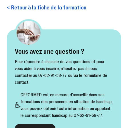
< Retour à la fiche de la formation
Vous avez une question ?
Pour répondre à chacune de vos questions et pour
vous aider à vous inscrire, n’hésitez pas à nous
contacter au 07-62-91-58-77 ou via le formulaire de
contact.
CEFORMED est en mesure d'accueillir dans ses
formations des personnes en situation de handicap,
vous pouvez obtenir toute information en appelant
le correspondant handicap au 07-62-91-58-77.