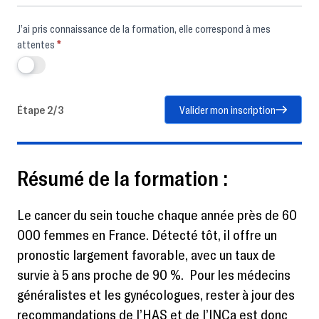
J’ai pris connaissance de la formation, elle correspond à mes
attentes
*
Étape 2/3
Valider mon inscription
Résumé de la formation :
Le cancer du sein touche chaque année près de 60
000 femmes en France. Détecté tôt, il offre un
pronostic largement favorable, avec un taux de
survie à 5 ans proche de 90 %. Pour les médecins
généralistes et les gynécologues, rester à jour des
recommandations de l’HAS et de l’INCa est donc