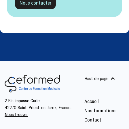
Nous contacter
Haut de page
2 Bis impasse Curie
Accueil
42270 Saint-Priest-en-Jarez, France.
Nos formations
Nous trouver
Contact