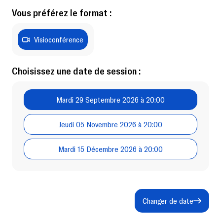
Vous préférez le format :
Visioconférence
Choisissez une date de session :
Mardi 29 Septembre 2026 à 20:00
Jeudi 05 Novembre 2026 à 20:00
Mardi 15 Décembre 2026 à 20:00
Changer de date