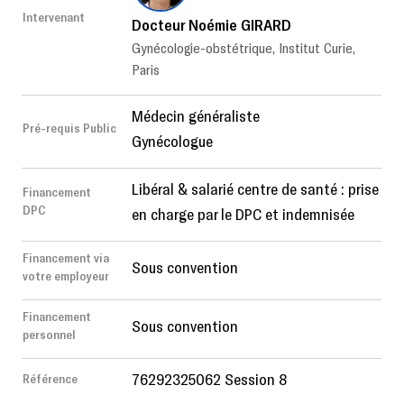
Intervenant
Docteur Noémie GIRARD
Gynécologie-obstétrique, Institut Curie,
Paris
Médecin généraliste
Pré-requis Public
Gynécologue
Libéral & salarié centre de santé : prise
Financement
DPC
en charge par le DPC et indemnisée
Financement via
Sous convention
votre employeur
Financement
Sous convention
personnel
76292325062 Session 8
Référence