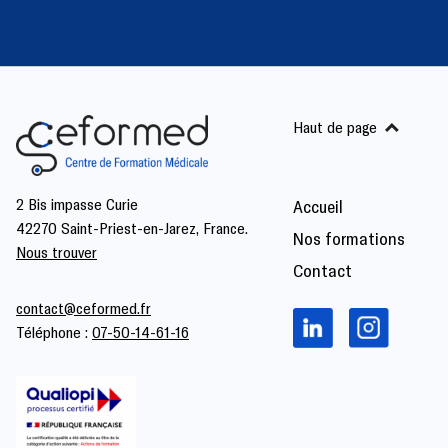
Haut de page
2 Bis impasse Curie
Accueil
42270 Saint-Priest-en-Jarez, France.
Nos formations
Nous trouver
Contact
contact@ceformed.fr
Téléphone :
07-50-14-61-16