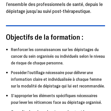
l’ensemble des professionnels de santé, depuis le
dépistage jusqu’au suivi post-thérapeutique.
Objectifs de la formation :
Renforcer les connaissances sur les dépistages du
cancer du sein organisés ou individuels selon le niveau
de risque de chaque personne.
Posséder l’outillage nécessaire pour délivrer une
information claire et individualisée à chaque femme
sur la modalité de dépistage qui lui est recommandée.
S’approprier les éléments spécifiques nécessaires
pour lever les réticences face au dépistage organisé.