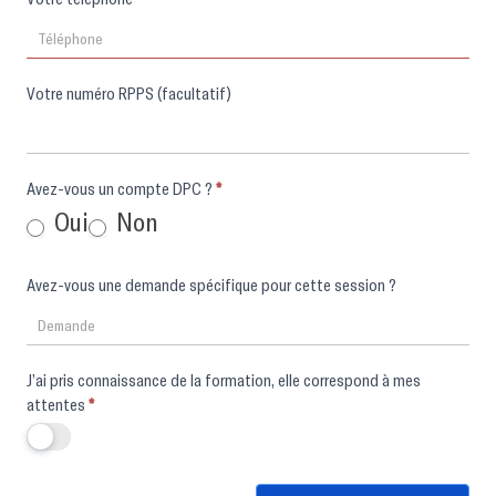
Votre numéro RPPS (facultatif)
Avez-vous un compte DPC ?
*
Oui
Non
Avez-vous une demande spécifique pour cette session ?
J’ai pris connaissance de la formation, elle correspond à mes
attentes
*