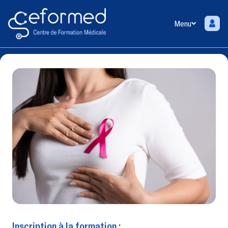
Menu
Inscription à la formation :