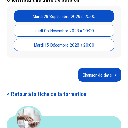
Mardi 29 Septembre 2026 à 20:00
Jeudi 05 Novembre 2026 à 20:00
Mardi 15 Décembre 2026 à 20:00
Changer de date
< Retour à la fiche de la formation