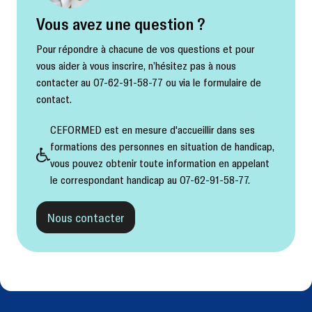
Vous avez une question ?
Pour répondre à chacune de vos questions et pour
vous aider à vous inscrire, n’hésitez pas à nous
contacter au 07-62-91-58-77 ou via le formulaire de
contact.
CEFORMED est en mesure d'accueillir dans ses
formations des personnes en situation de handicap,
vous pouvez obtenir toute information en appelant
le correspondant handicap au 07-62-91-58-77.
Nous contacter