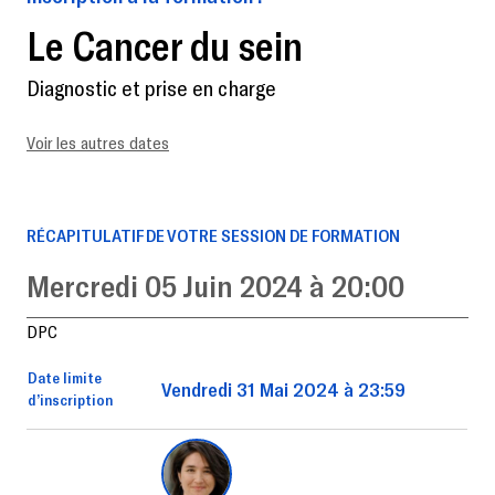
Le Cancer du sein
Diagnostic et prise en charge
Voir les autres dates
RÉCAPITULATIF DE VOTRE SESSION DE FORMATION
Mercredi 05 Juin 2024 à 20:00
DPC
Date limite
Vendredi 31 Mai 2024 à 23:59
d’inscription