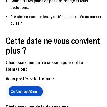
Connaître les plans de prise en charge et leurs
évolutions.
Prendre en compte les symptômes associés au cancer
du sein.
Cette date ne vous convient
plus ?
Choisissez une autre session pour cette
formation :
Vous préférez le format :
Visioconférence
Choisissez une date de session :