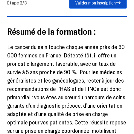
Étape 2/3
Valider mon inscription
Résumé de la formation :
Le cancer du sein touche chaque année près de 60
000 femmes en France. Détecté tôt, il offre un
pronostic largement favorable, avec un taux de
survie à 5 ans proche de 90 %. Pour les médecins
généralistes et les gynécologues, rester à jour des
recommandations de l’HAS et de l’INCa est donc
primordial : vous êtes au cœur du parcours de soins,
garants d’un diagnostic précoce, d’une orientation
adaptée et d’une qualité de prise en charge
optimale pour vos patientes. Cette réussite repose
sur une prise en charge coordonnée, mobilisant