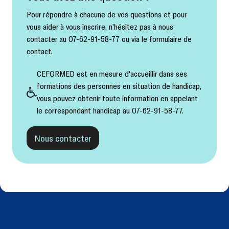
Pour répondre à chacune de vos questions et pour
vous aider à vous inscrire, n’hésitez pas à nous
contacter au 07-62-91-58-77 ou via le formulaire de
contact.
CEFORMED est en mesure d'accueillir dans ses
formations des personnes en situation de handicap,
vous pouvez obtenir toute information en appelant
le correspondant handicap au 07-62-91-58-77.
Nous contacter