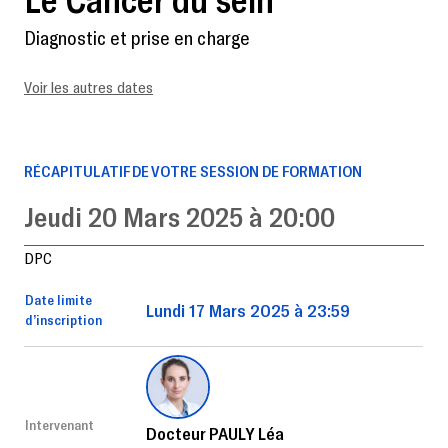
Diagnostic et prise en charge
Voir les autres dates
RÉCAPITULATIF DE VOTRE SESSION DE FORMATION
Jeudi 20 Mars 2025 à 20:00
DPC
Date limite
Lundi 17 Mars 2025 à 23:59
d’inscription
Intervenant
Docteur PAULY Léa