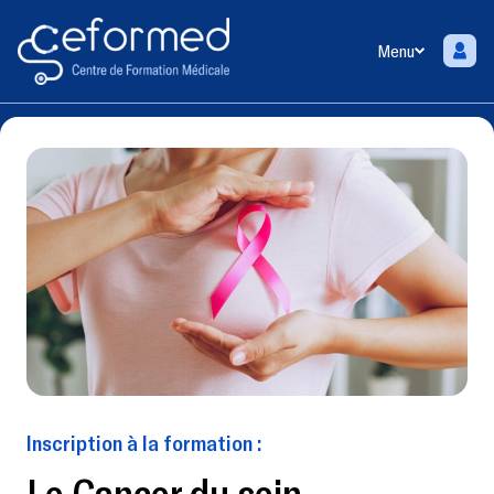
Menu
Inscription à la formation :
Le Cancer du sein