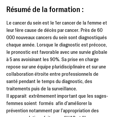
Résumé de la formation :
Le cancer du sein est le 1er cancer de la femme et
leur 1ère cause de décès par cancer. Près de 60
000 nouveaux cancers du sein sont diagnostiqués
chaque année. Lorsque le diagnostic est précoce,
le pronostic est favorable avec une survie globale
à 5 ans avoisinant les 90%. Sa prise en charge
repose sur une équipe pluridisciplinaire et sur une
collaboration étroite entre professionnels de
santé pendant le temps du diagnostic, des
traitements puis de la surveillance.
Il apparait extrêmement important que les sages-
femmes soient formés afin d’améliorer la
prévention notamment par l’appropriation des