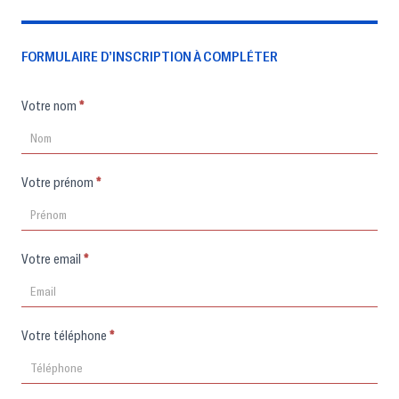
FORMULAIRE D’INSCRIPTION À COMPLÉTER
Formulaire
Votre nom
*
d'inscription
Votre prénom
*
Votre email
*
Votre téléphone
*