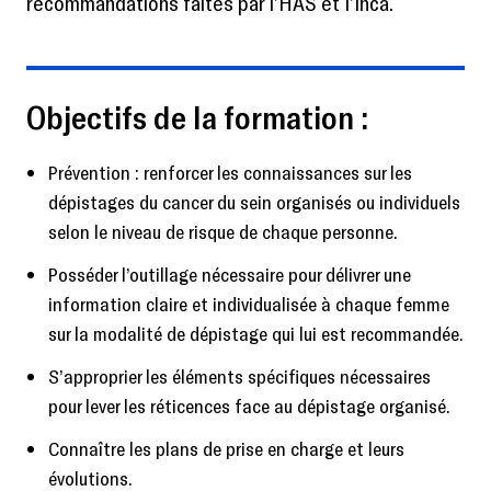
recommandations faites par l’HAS et l’Inca.
Objectifs de la formation :
Prévention : renforcer les connaissances sur les
dépistages du cancer du sein organisés ou individuels
selon le niveau de risque de chaque personne.
Posséder l’outillage nécessaire pour délivrer une
information claire et individualisée à chaque femme
sur la modalité de dépistage qui lui est recommandée.
S’approprier les éléments spécifiques nécessaires
pour lever les réticences face au dépistage organisé.
Connaître les plans de prise en charge et leurs
évolutions.