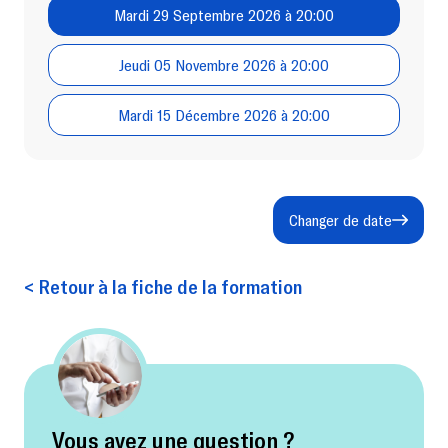
Mardi 29 Septembre 2026 à 20:00
Jeudi 05 Novembre 2026 à 20:00
Mardi 15 Décembre 2026 à 20:00
Changer de date
< Retour à la fiche de la formation
Vous avez une question ?