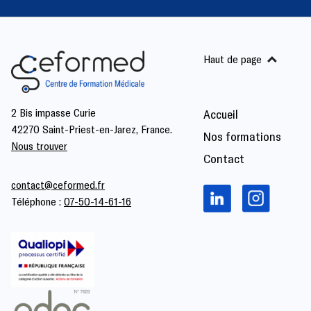
Haut de page
2 Bis impasse Curie
Accueil
42270 Saint-Priest-en-Jarez, France.
Nos formations
Nous trouver
Contact
contact@ceformed.fr
Téléphone :
07-50-14-61-16