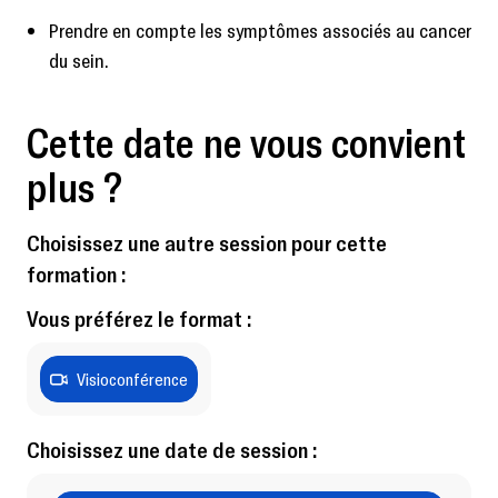
Prendre en compte les symptômes associés au cancer
du sein.
Cette date ne vous convient
plus ?
Choisissez une autre session pour cette
formation :
Vous préférez le format :
Visioconférence
Choisissez une date de session :