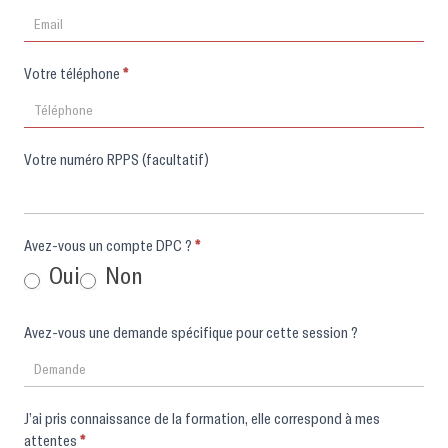
Votre téléphone
*
Votre numéro RPPS (facultatif)
Avez-vous un compte DPC ?
*
Oui
Non
Avez-vous une demande spécifique pour cette session ?
J’ai pris connaissance de la formation, elle correspond à mes
attentes
*