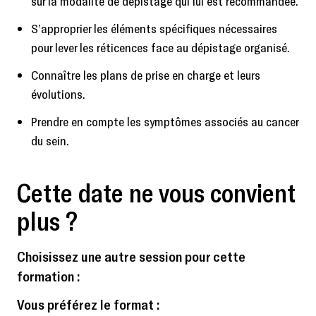
sur la modalité de dépistage qui lui est recommandée.
S’approprier les éléments spécifiques nécessaires
pour lever les réticences face au dépistage organisé.
Connaître les plans de prise en charge et leurs
évolutions.
Prendre en compte les symptômes associés au cancer
du sein.
Cette date ne vous convient
plus ?
Choisissez une autre session pour cette
formation :
Vous préférez le format :