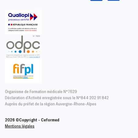
Organisme de Formation médicale N°7629
Déclaration d’Activité enregistrée sous le N°844 202 91 842
Auprès du préfet de la région Auvergne-Rhone-Alpes
2026 ©Copyright - Ceformed
Mentions légales