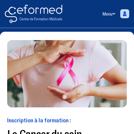
Menu
Inscription à la formation :
Le Cancer du sein