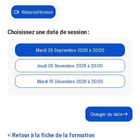
Visioconférence
Choisissez une date de session :
Mardi 29 Septembre 2026 à 20:00
Jeudi 05 Novembre 2026 à 20:00
Mardi 15 Décembre 2026 à 20:00
Changer de date
< Retour à la fiche de la formation