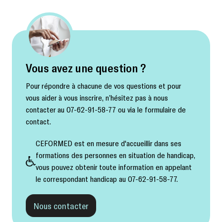
Vous avez une question ?
Pour répondre à chacune de vos questions et pour
vous aider à vous inscrire, n’hésitez pas à nous
contacter au 07-62-91-58-77 ou via le formulaire de
contact.
CEFORMED est en mesure d'accueillir dans ses
formations des personnes en situation de handicap,
vous pouvez obtenir toute information en appelant
le correspondant handicap au 07-62-91-58-77.
Nous contacter