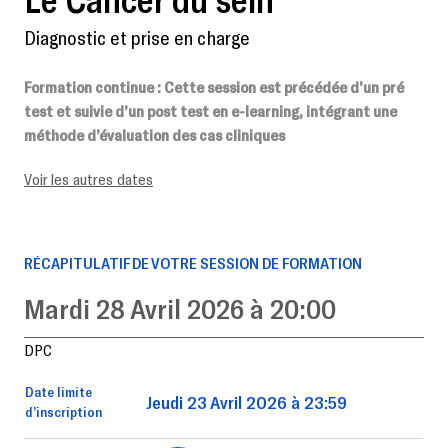
Diagnostic et prise en charge
Formation continue
: Cette session est précédée d’un pré
test et suivie d’un post test en e-learning, intégrant une
méthode d’évaluation des cas cliniques
Voir les autres dates
RÉCAPITULATIF DE VOTRE SESSION DE FORMATION
Mardi 28 Avril 2026 à 20:00
DPC
Date limite
Jeudi 23 Avril 2026 à 23:59
d’inscription