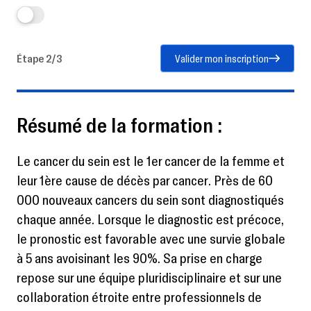
Étape 2/3
Valider mon inscription
Résumé de la formation :
Le cancer du sein est le 1er cancer de la femme et
leur 1ère cause de décès par cancer. Près de 60
000 nouveaux cancers du sein sont diagnostiqués
chaque année. Lorsque le diagnostic est précoce,
le pronostic est favorable avec une survie globale
à 5 ans avoisinant les 90%. Sa prise en charge
repose sur une équipe pluridisciplinaire et sur une
collaboration étroite entre professionnels de