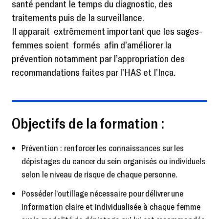
santé pendant le temps du diagnostic, des
traitements puis de la surveillance.
Il apparait extrêmement important que les sages-
femmes soient formés afin d’améliorer la
prévention notamment par l’appropriation des
recommandations faites par l’HAS et l’Inca.
Objectifs de la formation :
Prévention : renforcer les connaissances sur les
dépistages du cancer du sein organisés ou individuels
selon le niveau de risque de chaque personne.
Posséder l’outillage nécessaire pour délivrer une
information claire et individualisée à chaque femme