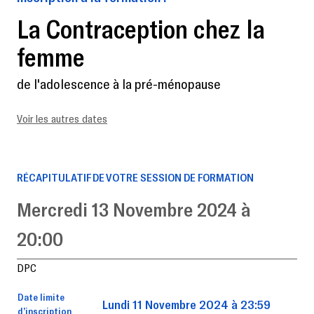
La Contraception chez la
femme
de l'adolescence à la pré-ménopause
Voir les autres dates
RÉCAPITULATIF DE VOTRE SESSION DE FORMATION
Mercredi 13 Novembre 2024 à
20:00
DPC
Date limite
Lundi 11 Novembre 2024 à 23:59
d’inscription