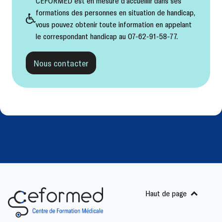
CEFORMED est en mesure d'accueillir dans ses
formations des personnes en situation de handicap,
vous pouvez obtenir toute information en appelant
le correspondant handicap au 07-62-91-58-77.
Nous contacter
Haut de page