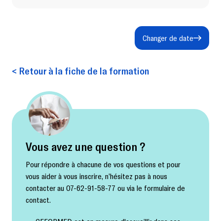
Changer de date
< Retour à la fiche de la formation
Vous avez une question ?
Pour répondre à chacune de vos questions et pour
vous aider à vous inscrire, n’hésitez pas à nous
contacter au 07-62-91-58-77 ou via le formulaire de
contact.