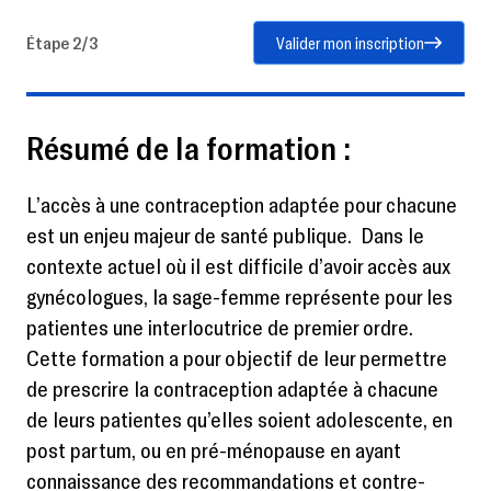
Étape 2/3
Valider mon inscription
Résumé de la formation :
L’accès à une contraception adaptée pour chacune
est un enjeu majeur de santé publique. Dans le
contexte actuel où il est difficile d’avoir accès aux
gynécologues, la sage-femme représente pour les
patientes une interlocutrice de premier ordre.
Cette formation a pour objectif de leur permettre
de prescrire la contraception adaptée à chacune
de leurs patientes qu’elles soient adolescente, en
post partum, ou en pré-ménopause en ayant
connaissance des recommandations et contre-