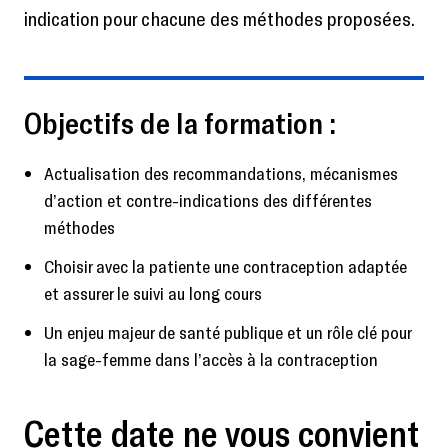
indication pour chacune des méthodes proposées.
Objectifs de la formation :
Actualisation des recommandations, mécanismes
d’action et contre-indications des différentes
méthodes
Choisir avec la patiente une contraception adaptée
et assurer le suivi au long cours
Un enjeu majeur de santé publique et un rôle clé pour
la sage-femme dans l’accès à la contraception
Cette date ne vous convient