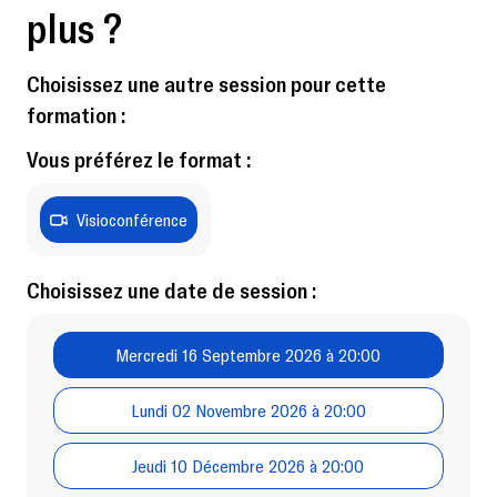
plus ?
Choisissez une autre session pour cette
formation :
Vous préférez le format :
Visioconférence
Choisissez une date de session :
Mercredi 16 Septembre 2026 à 20:00
Lundi 02 Novembre 2026 à 20:00
Jeudi 10 Décembre 2026 à 20:00