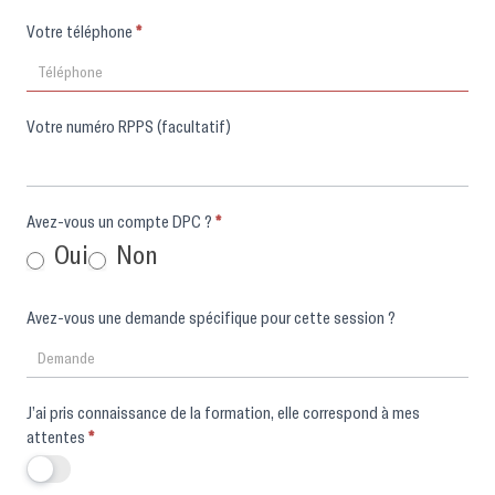
Votre téléphone
*
Votre numéro RPPS (facultatif)
Avez-vous un compte DPC ?
*
Oui
Non
Avez-vous une demande spécifique pour cette session ?
J’ai pris connaissance de la formation, elle correspond à mes
attentes
*