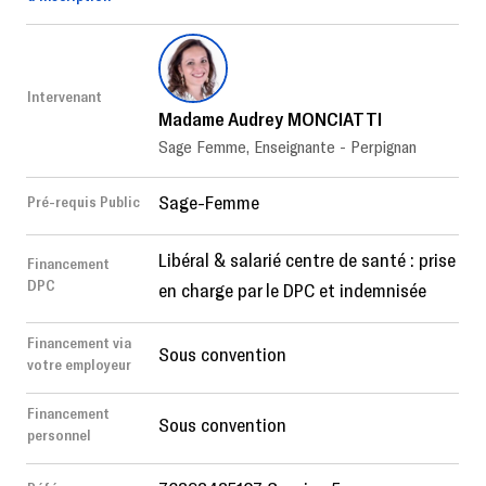
Intervenant
Madame Audrey MONCIATTI
Sage Femme, Enseignante - Perpignan
Sage-Femme
Pré-requis Public
Libéral & salarié centre de santé : prise
Financement
DPC
en charge par le DPC et indemnisée
Financement via
Sous convention
votre employeur
Financement
Sous convention
personnel