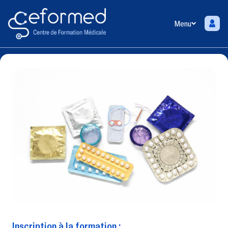
Menu
Inscription à la formation :