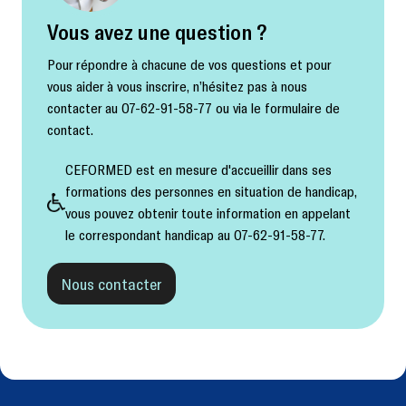
Vous avez une question ?
Pour répondre à chacune de vos questions et pour
vous aider à vous inscrire, n’hésitez pas à nous
contacter au 07-62-91-58-77 ou via le formulaire de
contact.
CEFORMED est en mesure d'accueillir dans ses
formations des personnes en situation de handicap,
vous pouvez obtenir toute information en appelant
le correspondant handicap au 07-62-91-58-77.
Nous contacter