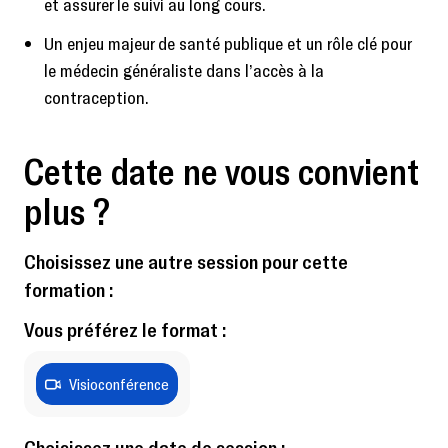
et assurer le suivi au long cours.
Un enjeu majeur de santé publique et un rôle clé pour
le médecin généraliste dans l’accès à la
contraception.
Cette date ne vous convient
plus ?
Choisissez une autre session pour cette
formation :
Vous préférez le format :
Visioconférence
Choisissez une date de session :