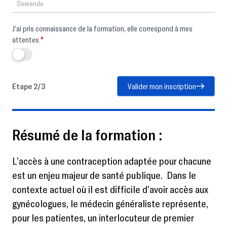
J’ai pris connaissance de la formation, elle correspond à mes
attentes
*
Étape 2/3
Valider mon inscription
Résumé de la formation :
L’accès à une contraception adaptée pour chacune
est un enjeu majeur de santé publique. Dans le
contexte actuel où il est difficile d’avoir accès aux
gynécologues, le médecin généraliste représente,
pour les patientes, un interlocuteur de premier