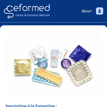
Menu
Inscription à la formation :