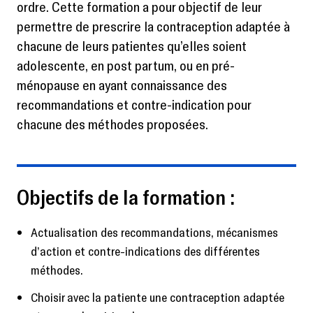
ordre. Cette formation a pour objectif de leur
permettre de prescrire la contraception adaptée à
chacune de leurs patientes qu’elles soient
adolescente, en post partum, ou en pré-
ménopause en ayant connaissance des
recommandations et contre-indication pour
chacune des méthodes proposées.
Objectifs de la formation :
Actualisation des recommandations, mécanismes
d’action et contre-indications des différentes
méthodes.
Choisir avec la patiente une contraception adaptée