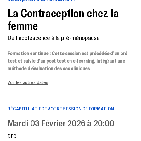
La Contraception chez la
femme
De l'adolescence à la pré-ménopause
Formation continue
: Cette session est précédée d’un pré
test et suivie d’un post test en e-learning, intégrant une
méthode d’évaluation des cas cliniques
Voir les autres dates
RÉCAPITULATIF DE VOTRE SESSION DE FORMATION
Mardi 03 Février 2026 à 20:00
DPC