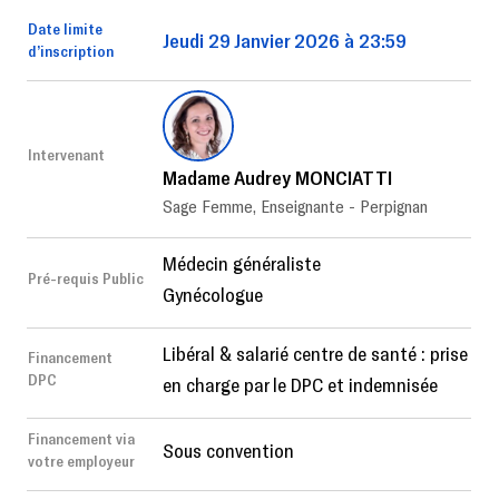
Date limite
Jeudi 29 Janvier 2026 à 23:59
d’inscription
Intervenant
Madame Audrey MONCIATTI
Sage Femme, Enseignante - Perpignan
Médecin généraliste
Pré-requis Public
Gynécologue
Libéral & salarié centre de santé : prise
Financement
DPC
en charge par le DPC et indemnisée
Financement via
Sous convention
votre employeur