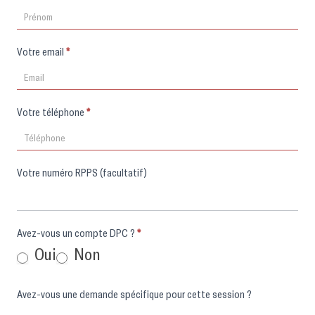
Votre email
*
Votre téléphone
*
Votre numéro RPPS (facultatif)
Avez-vous un compte DPC ?
*
Oui
Non
Avez-vous une demande spécifique pour cette session ?