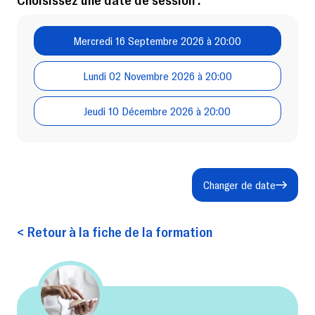
Mercredi 16 Septembre 2026 à 20:00
Lundi 02 Novembre 2026 à 20:00
Jeudi 10 Décembre 2026 à 20:00
Changer de date
< Retour à la fiche de la formation