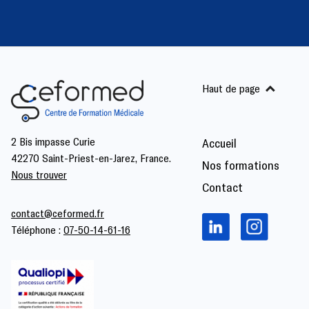
Haut de page
2 Bis impasse Curie
Accueil
42270 Saint-Priest-en-Jarez, France.
Nos formations
Nous trouver
Contact
contact@ceformed.fr
Téléphone :
07-50-14-61-16