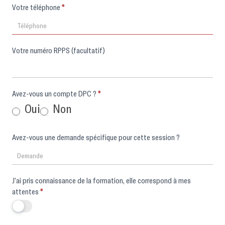
Votre téléphone
*
Votre numéro RPPS (facultatif)
Avez-vous un compte DPC ?
*
Oui
Non
Avez-vous une demande spécifique pour cette session ?
J’ai pris connaissance de la formation, elle correspond à mes
attentes
*