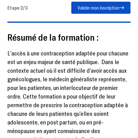
Étape 2/3
Valider mon inscription
Résumé de la formation :
L’accès à une contraception adaptée pour chacune
est un enjeu majeur de santé publique. Dans le
contexte actuel où il est difficile d’avoir accès aux
gynécologues, le médecin généraliste représente,
pour les patientes, un interlocuteur de premier
ordre. Cette formation a pour objectif de leur
permettre de prescrire la contraception adaptée à
chacune de leurs patientes qu’elles soient
adolescente, en post partum, ou en pré-
ménopause en ayant connaissance des