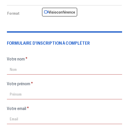
Visioconférence
Format
FORMULAIRE D’INSCRIPTION À COMPLÉTER
Formulaire
Votre nom
*
d'inscription
Votre prénom
*
Votre email
*