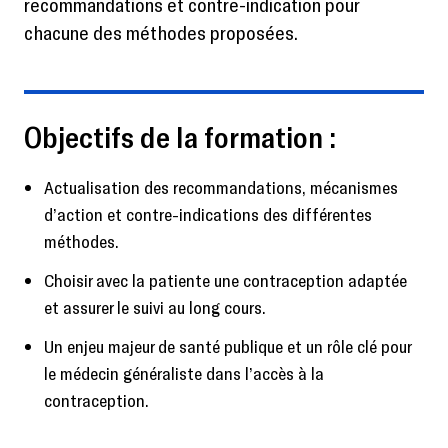
recommandations et contre-indication pour
chacune des méthodes proposées.
Objectifs de la formation :
Actualisation des recommandations, mécanismes
d’action et contre-indications des différentes
méthodes.
Choisir avec la patiente une contraception adaptée
et assurer le suivi au long cours.
Un enjeu majeur de santé publique et un rôle clé pour
le médecin généraliste dans l’accès à la
contraception.