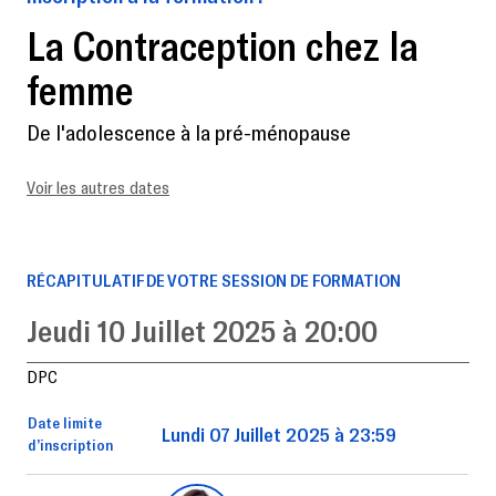
La Contraception chez la
femme
De l'adolescence à la pré-ménopause
Voir les autres dates
RÉCAPITULATIF DE VOTRE SESSION DE FORMATION
Jeudi 10 Juillet 2025 à 20:00
DPC
Date limite
Lundi 07 Juillet 2025 à 23:59
d’inscription