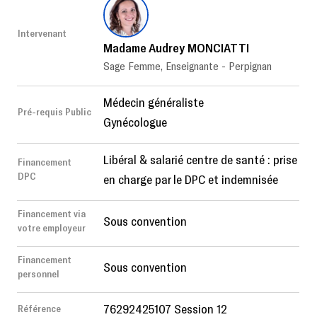
Intervenant
Madame Audrey MONCIATTI
Sage Femme, Enseignante - Perpignan
Médecin généraliste
Pré-requis Public
Gynécologue
Libéral & salarié centre de santé : prise
Financement
DPC
en charge par le DPC et indemnisée
Financement via
Sous convention
votre employeur
Financement
Sous convention
personnel
76292425107 Session 12
Référence