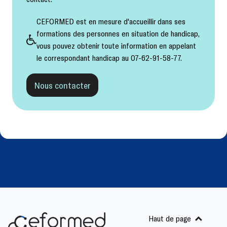
CEFORMED est en mesure d'accueillir dans ses
formations des personnes en situation de handicap,
vous pouvez obtenir toute information en appelant
le correspondant handicap au 07-62-91-58-77.
Nous contacter
Haut de page