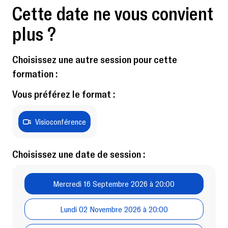
Cette date ne vous convient
plus ?
Choisissez une autre session pour cette
formation :
Vous préférez le format :
Visioconférence
Choisissez une date de session :
Mercredi 16 Septembre 2026 à 20:00
Lundi 02 Novembre 2026 à 20:00