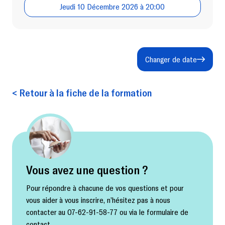
Jeudi 10 Décembre 2026 à 20:00
Changer de date
< Retour à la fiche de la formation
Vous avez une question ?
Pour répondre à chacune de vos questions et pour
vous aider à vous inscrire, n’hésitez pas à nous
contacter au 07-62-91-58-77 ou via le formulaire de
contact.