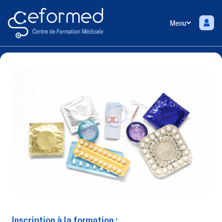
Menu
Inscription à la formation :