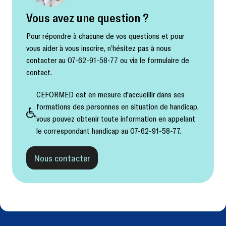
Vous avez une question ?
Pour répondre à chacune de vos questions et pour
vous aider à vous inscrire, n’hésitez pas à nous
contacter au 07-62-91-58-77 ou via le formulaire de
contact.
CEFORMED est en mesure d'accueillir dans ses
formations des personnes en situation de handicap,
vous pouvez obtenir toute information en appelant
le correspondant handicap au 07-62-91-58-77.
Nous contacter