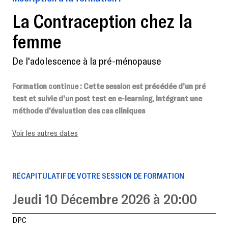
La Contraception chez la
femme
De l'adolescence à la pré-ménopause
Formation continue
: Cette session est précédée d’un pré
test et suivie d’un post test en e-learning, intégrant une
méthode d’évaluation des cas cliniques
Voir les autres dates
RÉCAPITULATIF DE VOTRE SESSION DE FORMATION
Jeudi 10 Décembre 2026 à 20:00
DPC