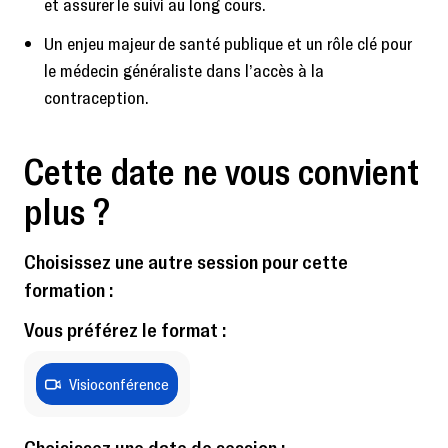
et assurer le suivi au long cours.
Un enjeu majeur de santé publique et un rôle clé pour
le médecin généraliste dans l’accès à la
contraception.
Cette date ne vous convient
plus ?
Choisissez une autre session pour cette
formation :
Vous préférez le format :
Visioconférence
Choisissez une date de session :