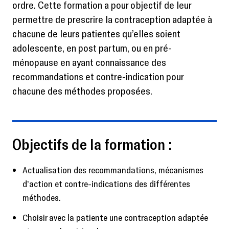
ordre. Cette formation a pour objectif de leur
permettre de prescrire la contraception adaptée à
chacune de leurs patientes qu’elles soient
adolescente, en post partum, ou en pré-
ménopause en ayant connaissance des
recommandations et contre-indication pour
chacune des méthodes proposées.
Objectifs de la formation :
Actualisation des recommandations, mécanismes
d’action et contre-indications des différentes
méthodes.
Choisir avec la patiente une contraception adaptée