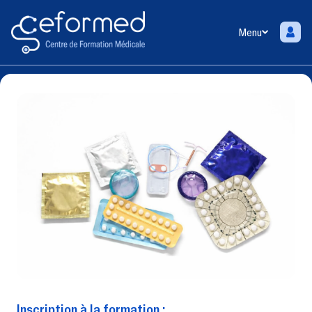
Menu
Inscription à la formation :