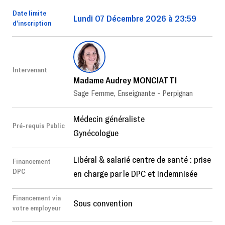
Date limite
Lundi 07 Décembre 2026 à 23:59
d’inscription
Intervenant
Madame Audrey MONCIATTI
Sage Femme, Enseignante - Perpignan
Médecin généraliste
Pré-requis Public
Gynécologue
Libéral & salarié centre de santé : prise
Financement
DPC
en charge par le DPC et indemnisée
Financement via
Sous convention
votre employeur