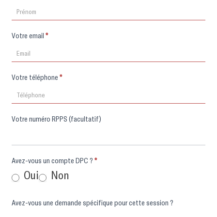
Votre email
*
Votre téléphone
*
Votre numéro RPPS (facultatif)
Avez-vous un compte DPC ?
*
Oui
Non
Avez-vous une demande spécifique pour cette session ?