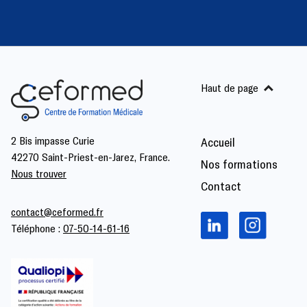
Haut de page
2 Bis impasse Curie
Accueil
42270 Saint-Priest-en-Jarez, France.
Nos formations
Nous trouver
Contact
contact@ceformed.fr
Téléphone :
07-50-14-61-16