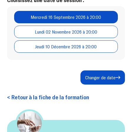
Mercredi 16 Septembre 2026 à 20:00
Lundi 02 Novembre 2026 à 20:00
Jeudi 10 Décembre 2026 à 20:00
Changer de date
< Retour à la fiche de la formation