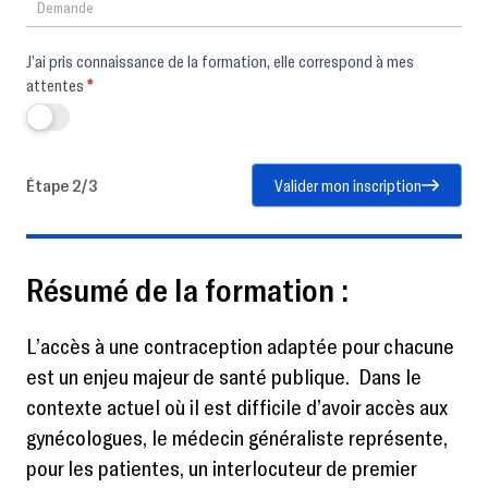
J’ai pris connaissance de la formation, elle correspond à mes
attentes
*
Étape 2/3
Valider mon inscription
Résumé de la formation :
L’accès à une contraception adaptée pour chacune
est un enjeu majeur de santé publique. Dans le
contexte actuel où il est difficile d’avoir accès aux
gynécologues, le médecin généraliste représente,
pour les patientes, un interlocuteur de premier