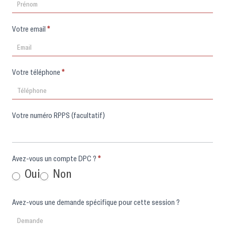
Votre email
*
Votre téléphone
*
Votre numéro RPPS (facultatif)
Avez-vous un compte DPC ?
*
Oui
Non
Avez-vous une demande spécifique pour cette session ?