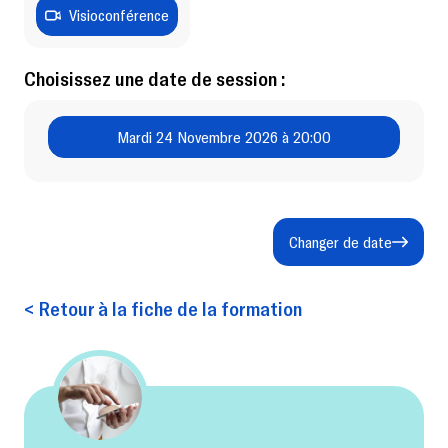
Visioconférence
Choisissez une date de session :
Mardi 24 Novembre 2026 à 20:00
Changer de date
< Retour à la fiche de la formation