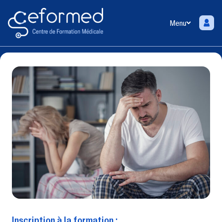
Menu
Inscription à la formation :