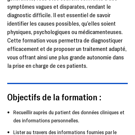
symptômes vagues et disparates, rendant le
diagnostic difficile. Il est essentiel de savoir
identifier les causes possibles, qu’elles soient
physiques, psychologiques ou médicamenteuses.
Cette formation vous permettra de diagnostiquer
efficacement et de proposer un traitement adapté,
vous offrant ainsi une plus grande autonomie dans
la prise en charge de ces patients.
Objectifs de la formation :
Recueillir auprès du patient des données cliniques et
des informations personnelles.
Lister au travers des informations fournies par le