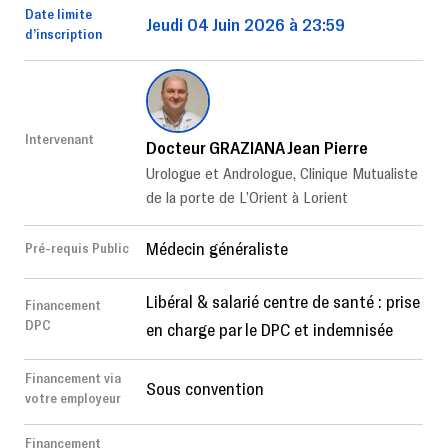
Date limite
Jeudi 04 Juin 2026 à 23:59
d’inscription
Intervenant
Docteur GRAZIANA Jean Pierre
Urologue et Andrologue, Clinique Mutualiste
de la porte de L’Orient à Lorient
Médecin généraliste
Pré-requis Public
Libéral & salarié centre de santé : prise
Financement
DPC
en charge par le DPC et indemnisée
Financement via
Sous convention
votre employeur
Financement