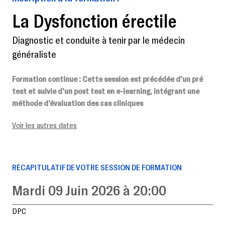
La Dysfonction érectile
Diagnostic et conduite à tenir par le médecin
généraliste
Formation continue
: Cette session est précédée d’un pré
test et suivie d’un post test en e-learning, intégrant une
méthode d’évaluation des cas cliniques
Voir les autres dates
RÉCAPITULATIF DE VOTRE SESSION DE FORMATION
Mardi 09 Juin 2026 à 20:00
DPC