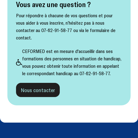
Vous avez une question ?
Pour répondre à chacune de vos questions et pour
vous aider à vous inscrire, n’hésitez pas à nous
contacter au 07-62-91-58-77 ou via le formulaire de
contact.
CEFORMED est en mesure d'accueillir dans ses
formations des personnes en situation de handicap,
vous pouvez obtenir toute information en appelant
le correspondant handicap au 07-62-91-58-77.
Nous contacter