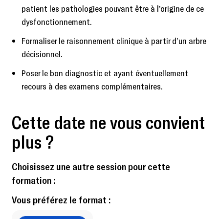
patient les pathologies pouvant être à l’origine de ce
dysfonctionnement.
Formaliser le raisonnement clinique à partir d’un arbre
décisionnel.
Poser le bon diagnostic et ayant éventuellement
recours à des examens complémentaires.
Cette date ne vous convient
plus ?
Choisissez une autre session pour cette
formation :
Vous préférez le format :