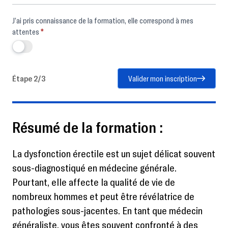
J’ai pris connaissance de la formation, elle correspond à mes
attentes
*
Étape 2/3
Valider mon inscription
Résumé de la formation :
La dysfonction érectile est un sujet délicat souvent
sous-diagnostiqué en médecine générale.
Pourtant, elle affecte la qualité de vie de
nombreux hommes et peut être révélatrice de
pathologies sous-jacentes. En tant que médecin
généraliste, vous êtes souvent confronté à des