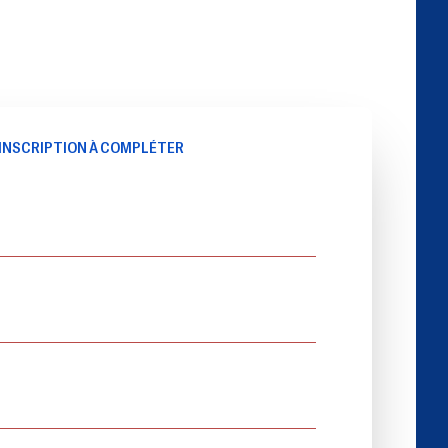
INSCRIPTION À COMPLÉTER