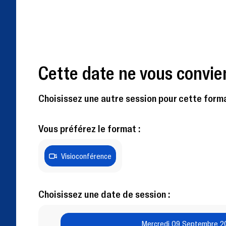
Cette date ne vous convie
Choisissez une autre session pour cette forma
Vous préférez le format :
Visioconférence
Choisissez une date de session :
Mercredi 09 Septembre 2