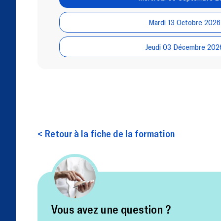
Mardi 13 Octobre 2026
Jeudi 03 Décembre 202
< Retour à la fiche de la formation
Vous avez une question ?