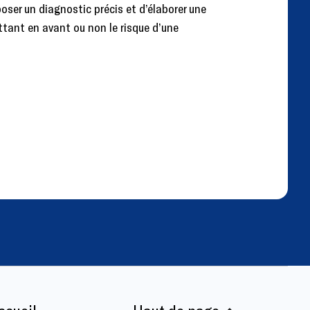
oser un diagnostic précis et d’élaborer une
ttant en avant ou non le risque d’une