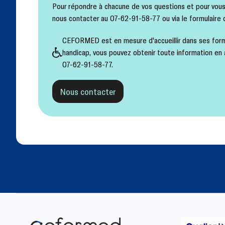
Pour répondre à chacune de vos questions et pour vous a
nous contacter au 07-62-91-58-77 ou via le formulaire 
CEFORMED est en mesure d'accueillir dans ses form
handicap, vous pouvez obtenir toute information en
07-62-91-58-77.
Nous contacter