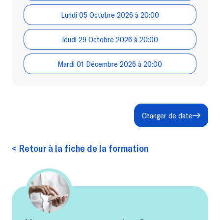
Lundi 05 Octobre 2026 à 20:00
Jeudi 29 Octobre 2026 à 20:00
Mardi 01 Décembre 2026 à 20:00
Changer de date
< Retour à la fiche de la formation