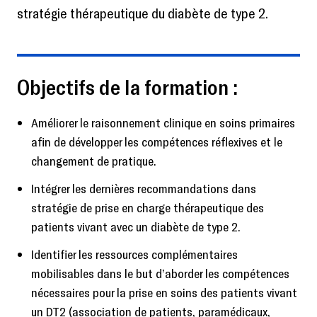
stratégie thérapeutique du diabète de type 2.
Objectifs de la formation :
Améliorer le raisonnement clinique en soins primaires
afin de développer les compétences réflexives et le
changement de pratique.
Intégrer les dernières recommandations dans
stratégie de prise en charge thérapeutique des
patients vivant avec un diabète de type 2.
Identifier les ressources complémentaires
mobilisables dans le but d’aborder les compétences
nécessaires pour la prise en soins des patients vivant
un DT2 (association de patients, paramédicaux,