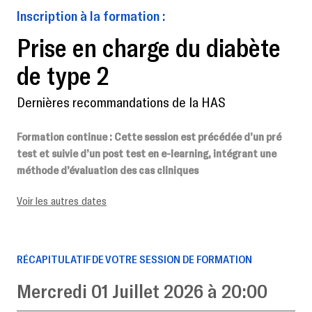
Inscription à la formation :
Prise en charge du diabète
de type 2
Dernières recommandations de la HAS
Formation continue
: Cette session est précédée d’un pré
test et suivie d’un post test en e-learning, intégrant une
méthode d’évaluation des cas cliniques
Voir les autres dates
RÉCAPITULATIF DE VOTRE SESSION DE FORMATION
Mercredi 01 Juillet 2026 à 20:00