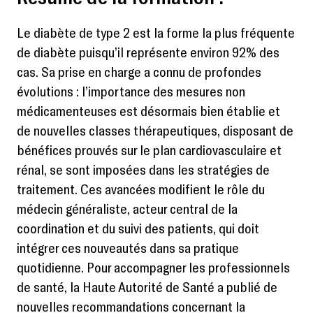
Le diabète de type 2 est la forme la plus fréquente
de diabète puisqu’il représente environ 92% des
cas. Sa prise en charge a connu de profondes
évolutions : l’importance des mesures non
médicamenteuses est désormais bien établie et
de nouvelles classes thérapeutiques, disposant de
bénéfices prouvés sur le plan cardiovasculaire et
rénal, se sont imposées dans les stratégies de
traitement. Ces avancées modifient le rôle du
médecin généraliste, acteur central de la
coordination et du suivi des patients, qui doit
intégrer ces nouveautés dans sa pratique
quotidienne. Pour accompagner les professionnels
de santé, la Haute Autorité de Santé a publié de
nouvelles recommandations concernant la