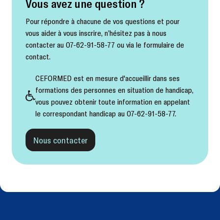
Vous avez une question ?
Pour répondre à chacune de vos questions et pour
vous aider à vous inscrire, n’hésitez pas à nous
contacter au 07-62-91-58-77 ou via le formulaire de
contact.
CEFORMED est en mesure d'accueillir dans ses
formations des personnes en situation de handicap,
vous pouvez obtenir toute information en appelant
le correspondant handicap au 07-62-91-58-77.
Nous contacter