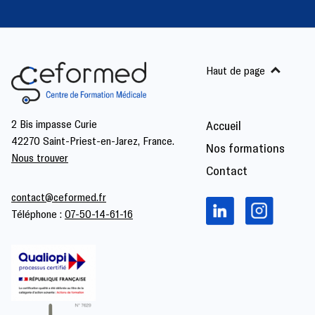
Haut de page
2 Bis impasse Curie
Accueil
42270 Saint-Priest-en-Jarez, France.
Nos formations
Nous trouver
Contact
contact@ceformed.fr
Téléphone :
07-50-14-61-16