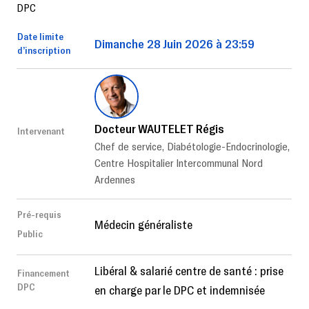
DPC
Date limite
Dimanche 28 Juin 2026 à 23:59
d’inscription
Docteur WAUTELET Régis
Intervenant
Chef de service, Diabétologie-Endocrinologie,
Centre Hospitalier Intercommunal Nord
Ardennes
Pré-requis
Médecin généraliste
Public
Libéral & salarié centre de santé : prise
Financement
DPC
en charge par le DPC et indemnisée