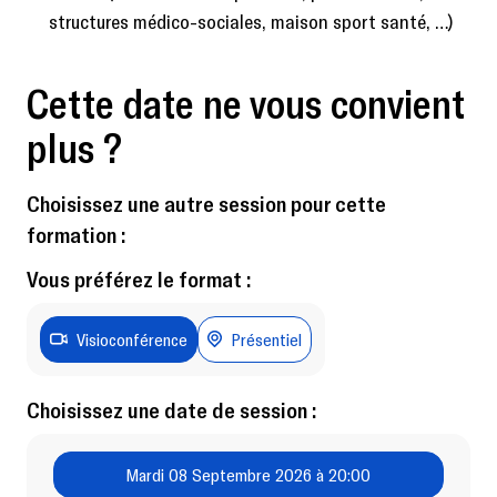
structures médico-sociales, maison sport santé, …)
Cette date ne vous convient
plus ?
Choisissez une autre session pour cette
formation :
Vous préférez le format :
Visioconférence
Présentiel
Choisissez une date de session :
Mardi 08 Septembre 2026 à 20:00