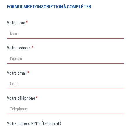
FORMULAIRE D’INSCRIPTION À COMPLÉTER
Formulaire
Votre nom
*
d'inscription
Votre prénom
*
Votre email
*
Votre téléphone
*
Votre numéro RPPS (facultatif)