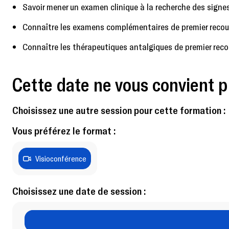
Savoir mener un examen clinique à la recherche des signe
Connaître les examens complémentaires de premier recours
Connaître les thérapeutiques antalgiques de premier recou
Cette date ne vous convient p
Choisissez une autre session pour cette formation :
Vous préférez le format :
Visioconférence
Choisissez une date de session :