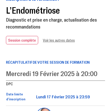
L’Endométriose
Diagnostic et prise en charge, actualisation des
recommandations
Session complète
Voir les autres dates
RÉCAPITULATIF DE VOTRE SESSION DE FORMATION
Mercredi 19 Février 2025 à 20:00
DPC
Date limite
Lundi 17 Février 2025 à 23:59
d’inscription