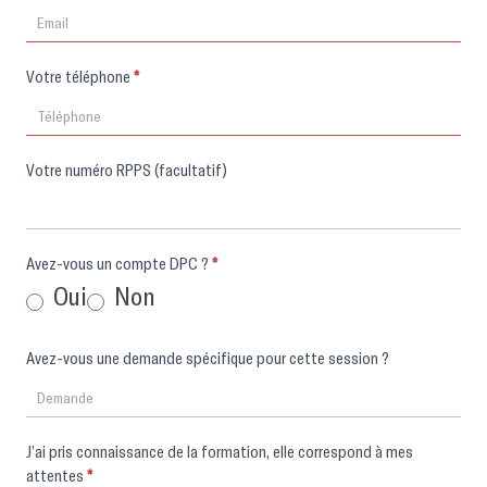
Votre téléphone
*
Votre numéro RPPS (facultatif)
Avez-vous un compte DPC ?
*
Oui
Non
Avez-vous une demande spécifique pour cette session ?
J’ai pris connaissance de la formation, elle correspond à mes
attentes
*