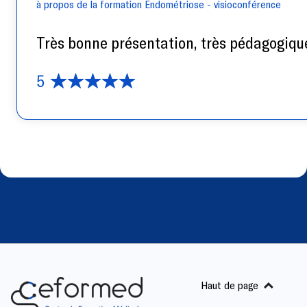
à propos de la formation Endométriose - visioconférence
Très bonne présentation, très pédagogique
5
Haut de page