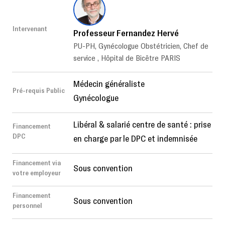
Intervenant
Professeur Fernandez Hervé
PU-PH, Gynécologue Obstétricien, Chef de
service , Hôpital de Bicêtre PARIS
Médecin généraliste
Pré-requis Public
Gynécologue
Libéral & salarié centre de santé : prise
Financement
DPC
en charge par le DPC et indemnisée
Financement via
Sous convention
votre employeur
Financement
Sous convention
personnel