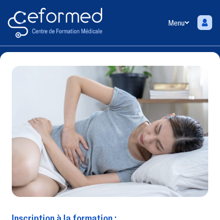
Menu
Inscription à la formation :