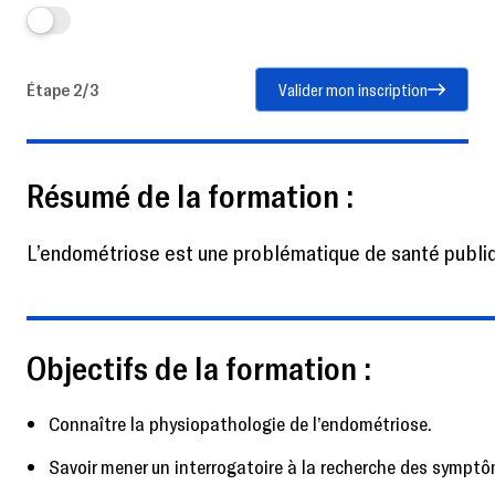
Étape 2/3
Valider mon inscription
Résumé de la formation :
L’endométriose est une problématique de santé publique
Objectifs de la formation :
Connaître la physiopathologie de l’endométriose.
Savoir mener un interrogatoire à la recherche des symptô