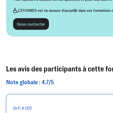
CEFORMED est en mesure d'accueillir dans ses formations de
Nous contacter
Les avis des participants à cette fo
Note globale : 4.7/5
Dr P. A (37)