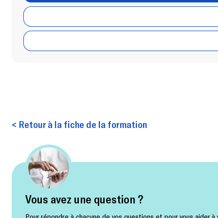
< Retour à la fiche de la formation
Vous avez une question ?
Pour répondre à chacune de vos questions et pour vous aider à v