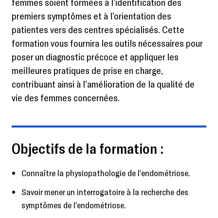
femmes soient formées à l’identification des
premiers symptômes et à l’orientation des
patientes vers des centres spécialisés. Cette
formation vous fournira les outils nécessaires pour
poser un diagnostic précoce et appliquer les
meilleures pratiques de prise en charge,
contribuant ainsi à l’amélioration de la qualité de
vie des femmes concernées.
Objectifs de la formation :
Connaître la physiopathologie de l’endométriose.
Savoir mener un interrogatoire à la recherche des
symptômes de l’endométriose.