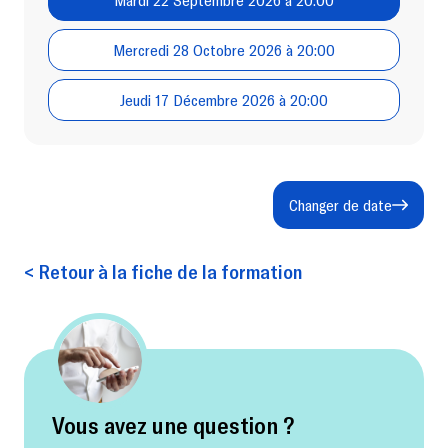
Mercredi 28 Octobre 2026 à 20:00
Jeudi 17 Décembre 2026 à 20:00
Changer de date
< Retour à la fiche de la formation
Vous avez une question ?