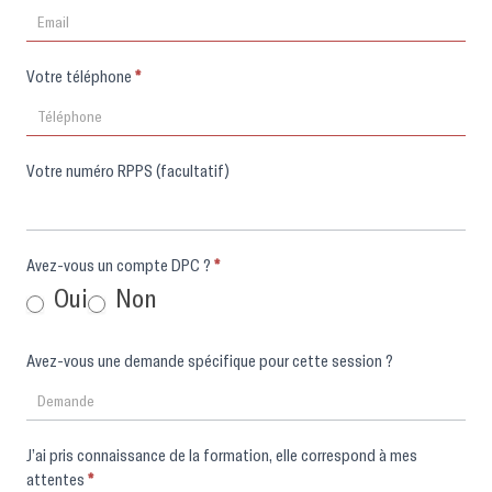
Votre téléphone
*
Votre numéro RPPS (facultatif)
Avez-vous un compte DPC ?
*
Oui
Non
Avez-vous une demande spécifique pour cette session ?
J’ai pris connaissance de la formation, elle correspond à mes
attentes
*