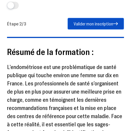
Étape 2/3
Valider mon inscription
Résumé de la formation :
L’endométriose est une problématique de santé
publique qui touche environ une femme sur dix en
France. Les professionnels de santé s’organisent
de plus en plus pour assurer une meilleure prise en
charge, comme en témoignent les dernières
recommandations françaises et la mise en place
des centres de référence pour cette maladie. Face
à cette réalité, il est essentiel que les sages-