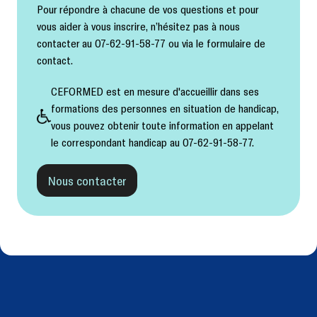
Pour répondre à chacune de vos questions et pour
vous aider à vous inscrire, n’hésitez pas à nous
contacter au 07-62-91-58-77 ou via le formulaire de
contact.
CEFORMED est en mesure d'accueillir dans ses
formations des personnes en situation de handicap,
vous pouvez obtenir toute information en appelant
le correspondant handicap au 07-62-91-58-77.
Nous contacter