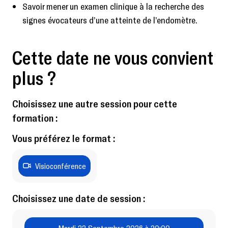
Savoir mener un examen clinique à la recherche des
signes évocateurs d’une atteinte de l’endomètre.
Cette date ne vous convient
plus ?
Choisissez une autre session pour cette
formation :
Vous préférez le format :
Visioconférence
Choisissez une date de session :
Mardi 22 Septembre 2026 à 20:00