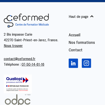
Haut de page
2 Bis impasse Curie
Accueil
42270 Saint-Priest-en-Jarez, France.
Nos formations
Nous trouver
Contact
contact@ceformed.fr
Téléphone :
07-50-14-61-16