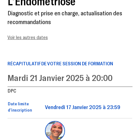
L’Endométriose
Diagnostic et prise en charge, actualisation des
recommandations
Voir les autres dates
RÉCAPITULATIF DE VOTRE SESSION DE FORMATION
Mardi 21 Janvier 2025 à 20:00
DPC
Date limite
Vendredi 17 Janvier 2025 à 23:59
d’inscription