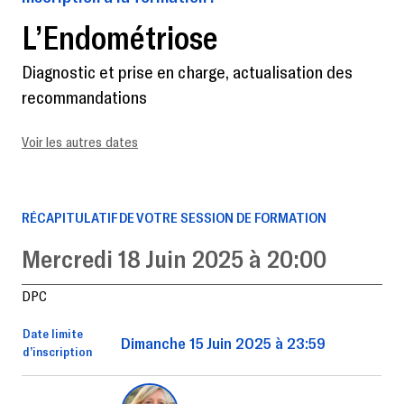
L’Endométriose
Diagnostic et prise en charge, actualisation des
recommandations
Voir les autres dates
RÉCAPITULATIF DE VOTRE SESSION DE FORMATION
Mercredi 18 Juin 2025 à 20:00
DPC
Date limite
Dimanche 15 Juin 2025 à 23:59
d’inscription