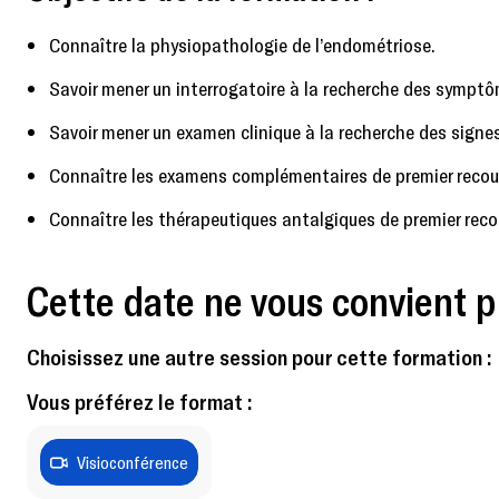
Connaître la physiopathologie de l’endométriose.
Savoir mener un interrogatoire à la recherche des symptô
Savoir mener un examen clinique à la recherche des signe
Connaître les examens complémentaires de premier recours
Connaître les thérapeutiques antalgiques de premier recou
Cette date ne vous convient p
Choisissez une autre session pour cette formation :
Vous préférez le format :
Visioconférence