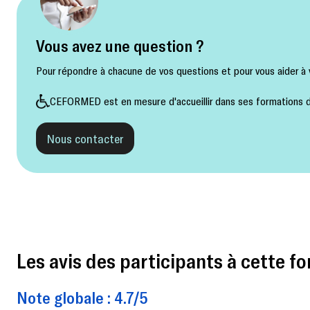
Vous avez une question ?
Pour répondre à chacune de vos questions et pour vous aider à v
CEFORMED est en mesure d'accueillir dans ses formations de
Nous contacter
Les avis des participants à cette fo
Note globale : 4.7/5