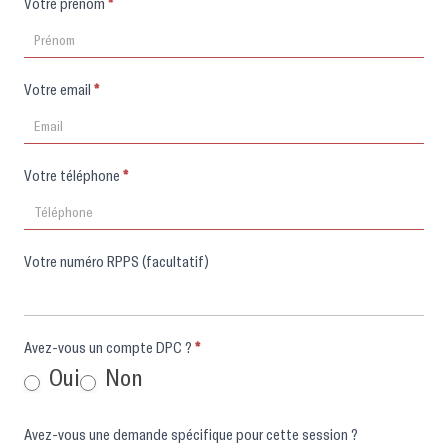
Votre prénom
*
Votre email
*
Votre téléphone
*
Votre numéro RPPS (facultatif)
Avez-vous un compte DPC ?
*
Oui
Non
Avez-vous une demande spécifique pour cette session ?