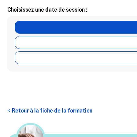
Choisissez une date de session :
< Retour à la fiche de la formation