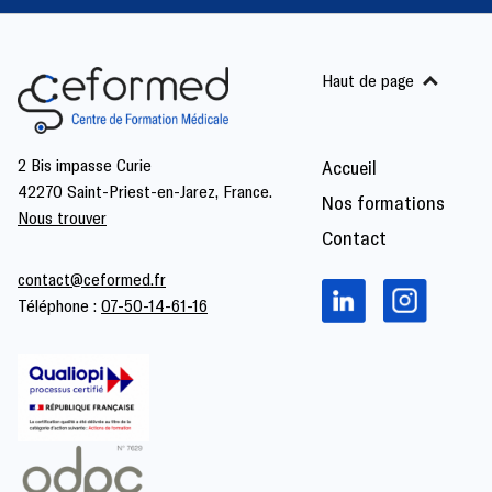
Haut de page
2 Bis impasse Curie
Accueil
42270 Saint-Priest-en-Jarez, France.
Nos formations
Nous trouver
Contact
contact@ceformed.fr
Téléphone :
07-50-14-61-16