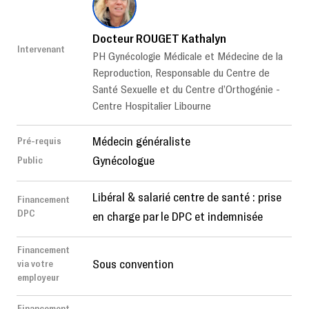
Docteur ROUGET Kathalyn
Intervenant
PH Gynécologie Médicale et Médecine de la
Reproduction, Responsable du Centre de
Santé Sexuelle et du Centre d’Orthogénie -
Centre Hospitalier Libourne
Médecin généraliste
Pré-requis
Gynécologue
Public
Libéral & salarié centre de santé : prise
Financement
DPC
en charge par le DPC et indemnisée
Financement
Sous convention
via votre
employeur
Financement