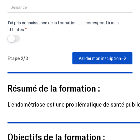
J’ai pris connaissance de la formation, elle correspond à mes
attentes
*
Étape 2/3
Valider mon inscription
Résumé de la formation :
L’endométriose est une problématique de santé publique
Objectifs de la formation :