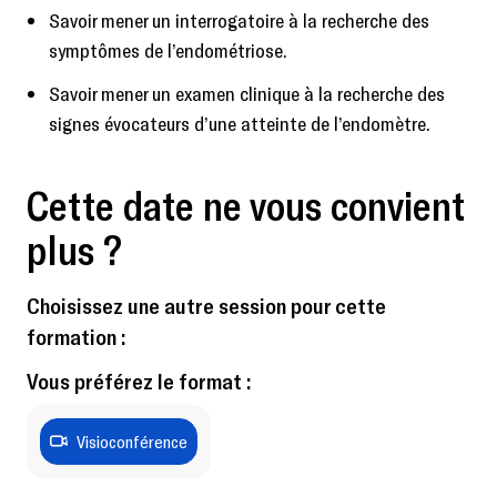
Savoir mener un interrogatoire à la recherche des
symptômes de l’endométriose.
Savoir mener un examen clinique à la recherche des
signes évocateurs d’une atteinte de l’endomètre.
Cette date ne vous convient
plus ?
Choisissez une autre session pour cette
formation :
Vous préférez le format :
Visioconférence