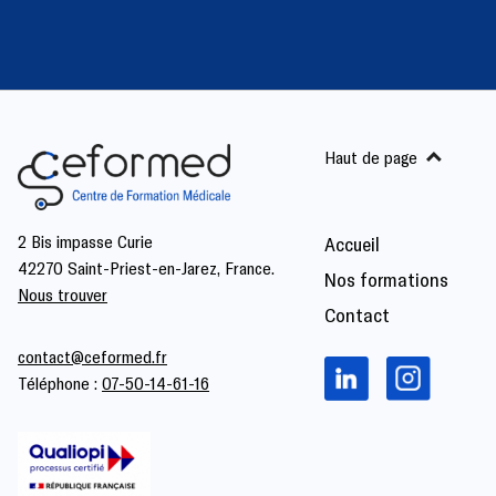
Haut de page
2 Bis impasse Curie
Accueil
42270 Saint-Priest-en-Jarez, France.
Nos formations
Nous trouver
Contact
contact@ceformed.fr
Téléphone :
07-50-14-61-16