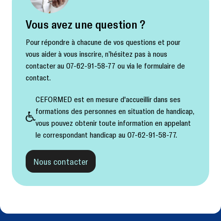
Vous avez une question ?
Pour répondre à chacune de vos questions et pour
vous aider à vous inscrire, n’hésitez pas à nous
contacter au 07-62-91-58-77 ou via le formulaire de
contact.
CEFORMED est en mesure d'accueillir dans ses
formations des personnes en situation de handicap,
vous pouvez obtenir toute information en appelant
le correspondant handicap au 07-62-91-58-77.
Nous contacter