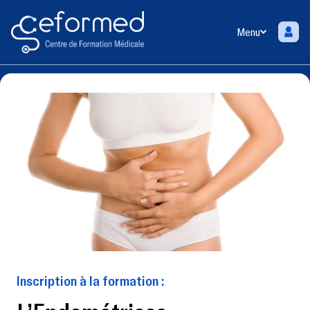
Menu
Inscription à la formation :