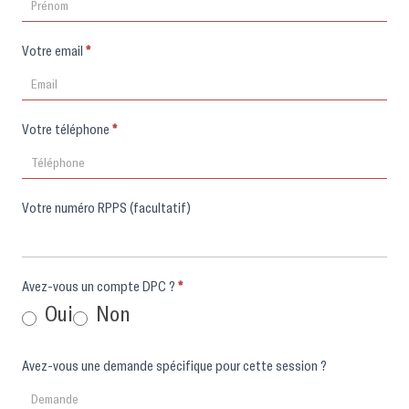
Votre email
*
Votre téléphone
*
Votre numéro RPPS (facultatif)
Avez-vous un compte DPC ?
*
Oui
Non
Avez-vous une demande spécifique pour cette session ?