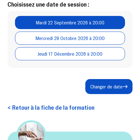
Choisissez une date de session :
Mardi 22 Septembre 2026 à 20:00
Mercredi 28 Octobre 2026 à 20:00
Jeudi 17 Décembre 2026 à 20:00
Changer de date
< Retour à la fiche de la formation