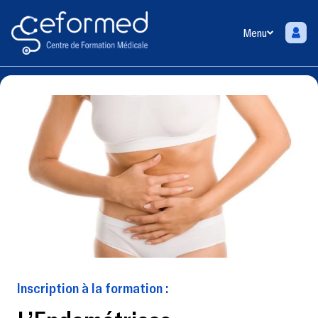
Menu
Inscription à la formation :