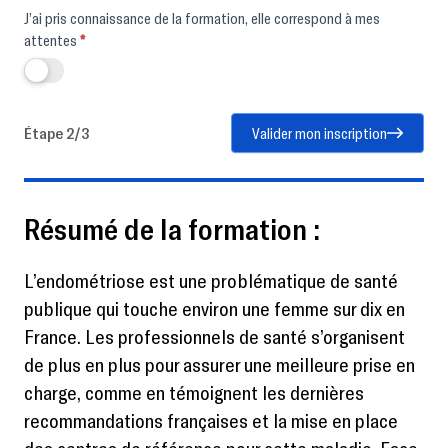
J’ai pris connaissance de la formation, elle correspond à mes
attentes
*
Étape 2/3
Valider mon inscription
Résumé de la formation :
L’endométriose est une problématique de santé
publique qui touche environ une femme sur dix en
France. Les professionnels de santé s’organisent
de plus en plus pour assurer une meilleure prise en
charge, comme en témoignent les dernières
recommandations françaises et la mise en place
des centres de référence pour cette maladie. Face