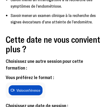
symptômes de l’endométriose.
Savoir mener un examen clinique à la recherche des
signes évocateurs d’une atteinte de l’endomètre.
Cette date ne vous convient
plus ?
Choisissez une autre session pour cette
formation :
Vous préférez le format :
Visioconférence
Choisissez une date de session :