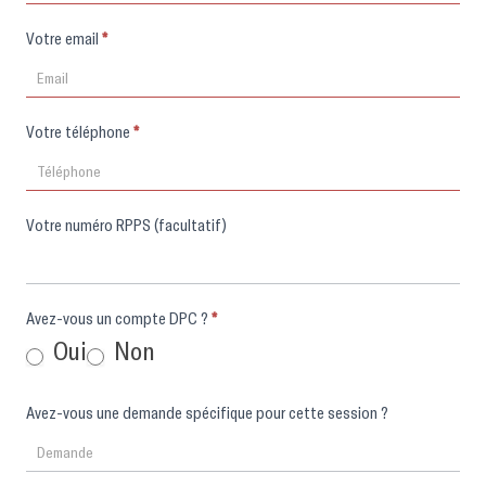
Votre email
*
Votre téléphone
*
Votre numéro RPPS (facultatif)
Avez-vous un compte DPC ?
*
Oui
Non
Avez-vous une demande spécifique pour cette session ?