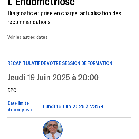
L’Endométriose
Diagnostic et prise en charge, actualisation des
recommandations
Voir les autres dates
RÉCAPITULATIF DE VOTRE SESSION DE FORMATION
Jeudi 19 Juin 2025 à 20:00
DPC
Date limite
Lundi 16 Juin 2025 à 23:59
d’inscription