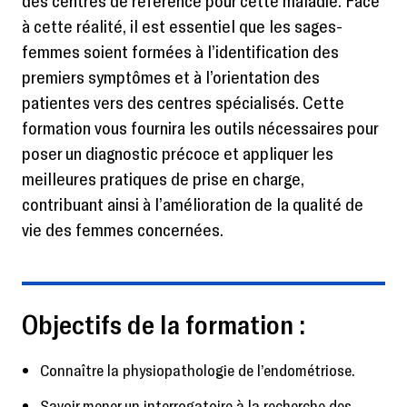
à cette réalité, il est essentiel que les sages-
femmes soient formées à l’identification des
premiers symptômes et à l’orientation des
patientes vers des centres spécialisés. Cette
formation vous fournira les outils nécessaires pour
poser un diagnostic précoce et appliquer les
meilleures pratiques de prise en charge,
contribuant ainsi à l’amélioration de la qualité de
vie des femmes concernées.
Objectifs de la formation :
Connaître la physiopathologie de l’endométriose.
Savoir mener un interrogatoire à la recherche des