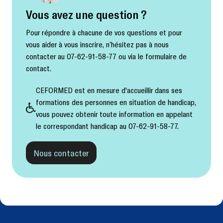
Vous avez une question ?
Pour répondre à chacune de vos questions et pour
vous aider à vous inscrire, n’hésitez pas à nous
contacter au 07-62-91-58-77 ou via le formulaire de
contact.
CEFORMED est en mesure d'accueillir dans ses
formations des personnes en situation de handicap,
vous pouvez obtenir toute information en appelant
le correspondant handicap au 07-62-91-58-77.
Nous contacter