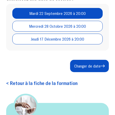
Mardi 22 Septembre 2026 à 20:00
Mercredi 28 Octobre 2026 à 20:00
Jeudi 17 Décembre 2026 à 20:00
Changer de date
< Retour à la fiche de la formation