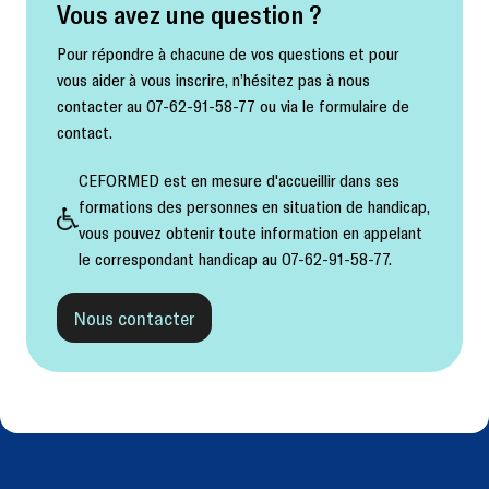
Vous avez une question ?
Pour répondre à chacune de vos questions et pour
vous aider à vous inscrire, n’hésitez pas à nous
contacter au 07-62-91-58-77 ou via le formulaire de
contact.
CEFORMED est en mesure d'accueillir dans ses
formations des personnes en situation de handicap,
vous pouvez obtenir toute information en appelant
le correspondant handicap au 07-62-91-58-77.
Nous contacter