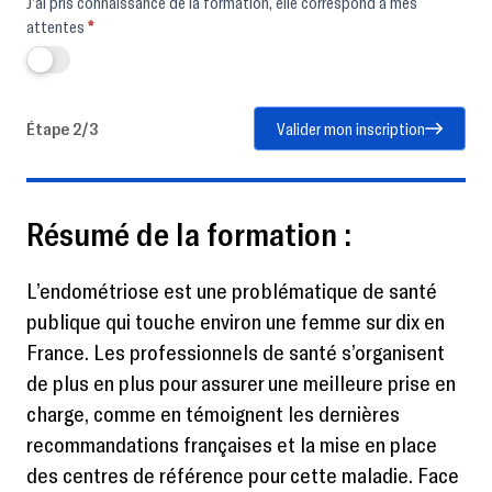
J’ai pris connaissance de la formation, elle correspond à mes
attentes
*
Étape 2/3
Valider mon inscription
Résumé de la formation :
L’endométriose est une problématique de santé
publique qui touche environ une femme sur dix en
France. Les professionnels de santé s’organisent
de plus en plus pour assurer une meilleure prise en
charge, comme en témoignent les dernières
recommandations françaises et la mise en place
des centres de référence pour cette maladie. Face