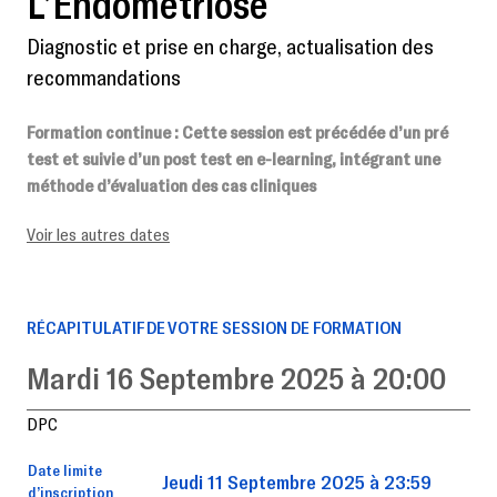
L’Endométriose
Diagnostic et prise en charge, actualisation des
recommandations
Formation continue
: Cette session est précédée d’un pré
test et suivie d’un post test en e-learning, intégrant une
méthode d’évaluation des cas cliniques
Voir les autres dates
RÉCAPITULATIF DE VOTRE SESSION DE FORMATION
Mardi 16 Septembre 2025 à 20:00
DPC
Date limite
Jeudi 11 Septembre 2025 à 23:59
d’inscription