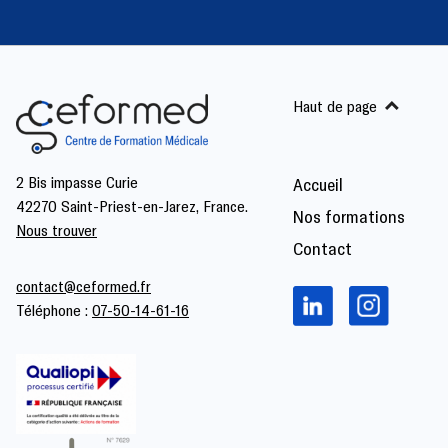
Haut de page
2 Bis impasse Curie
Accueil
42270 Saint-Priest-en-Jarez, France.
Nos formations
Nous trouver
Contact
contact@ceformed.fr
Téléphone :
07-50-14-61-16