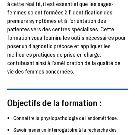
à cette réalité, il est essentiel que les sages-
femmes soient formées à l’identification des
premiers symptômes et à l’orientation des
patientes vers des centres spécialisés. Cette
formation vous fournira les outils nécessaires pour
poser un diagnostic précoce et appliquer les
meilleures pratiques de prise en charge,
contribuant ainsi à l’amélioration de la qualité de
vie des femmes concernées.
Objectifs de la formation :
Connaître la physiopathologie de l’endométriose.
Savoir mener un interrogatoire à la recherche des