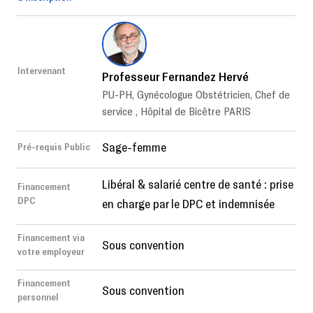
Intervenant
Professeur Fernandez Hervé
PU-PH, Gynécologue Obstétricien, Chef de
service , Hôpital de Bicêtre PARIS
Sage-femme
Pré-requis Public
Libéral & salarié centre de santé : prise
Financement
DPC
en charge par le DPC et indemnisée
Financement via
Sous convention
votre employeur
Financement
Sous convention
personnel