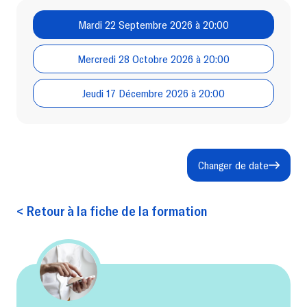
Mardi 22 Septembre 2026 à 20:00
Mercredi 28 Octobre 2026 à 20:00
Jeudi 17 Décembre 2026 à 20:00
Changer de date
< Retour à la fiche de la formation