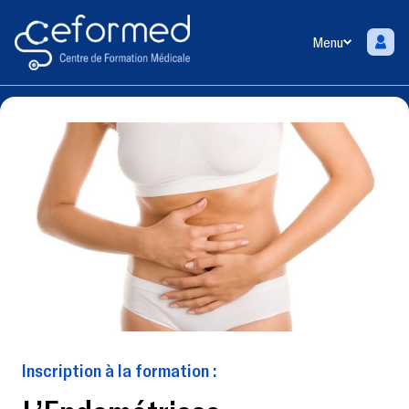
Menu
Inscription à la formation :