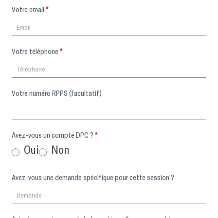
Votre email
*
Votre téléphone
*
Votre numéro RPPS (facultatif)
Avez-vous un compte DPC ?
*
Oui
Non
Avez-vous une demande spécifique pour cette session ?