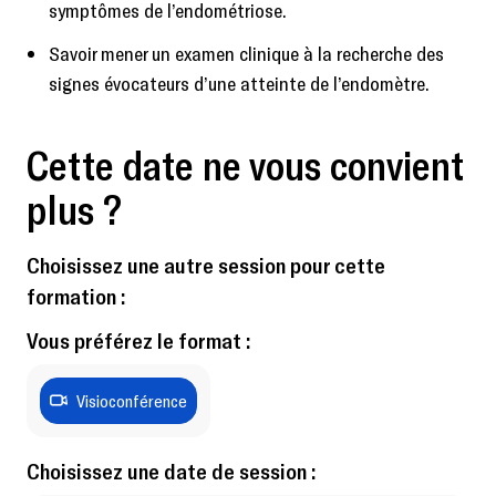
symptômes de l’endométriose.
Savoir mener un examen clinique à la recherche des
signes évocateurs d’une atteinte de l’endomètre.
Cette date ne vous convient
plus ?
Choisissez une autre session pour cette
formation :
Vous préférez le format :
Visioconférence
Choisissez une date de session :