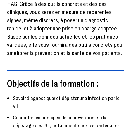
HAS. Grâce à des outils concrets et des cas
cliniques, vous serez en mesure de repérer les
signes, même discrets, à poser un diagnostic
rapide, et à adopter une prise en charge adaptée.
Basée sur les données actuelles et les pratiques
validées, elle vous fournira des outils concrets pour
améliorer la prévention et la santé de vos patients.
Objectifs de la formation :
Savoir diagnostiquer et dépister une infection par le
VIH.
Connaître les principes de la prévention et du
dépistage des IST, notamment chez les partenaires.