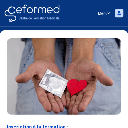
Menu
Inscription à la formation :