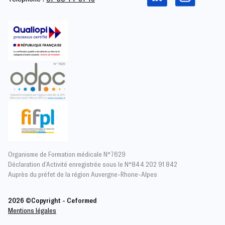
Organisme de Formation médicale N°7629
Déclaration d’Activité enregistrée sous le N°844 202 91 842
Auprès du préfet de la région Auvergne-Rhone-Alpes
2026 ©Copyright - Ceformed
Mentions légales