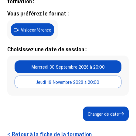
formation :
Vous préférez le format :
Visioconférence
Choisissez une date de session :
Mercredi 30 Septembre 2026 à 20:00
Jeudi 19 Novembre 2026 à 20:00
Changer de date
< Retour à la fiche de la formation