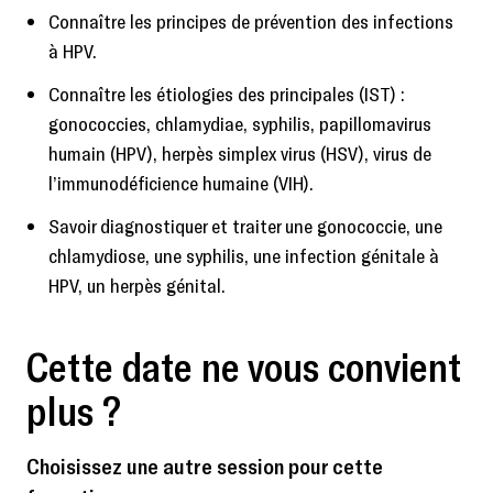
Connaître les principes de prévention des infections
à HPV.
Connaître les étiologies des principales (IST) :
gonococcies, chlamydiae, syphilis, papillomavirus
humain (HPV), herpès simplex virus (HSV), virus de
l’immunodéficience humaine (VIH).
Savoir diagnostiquer et traiter une gonococcie, une
chlamydiose, une syphilis, une infection génitale à
HPV, un herpès génital.
Cette date ne vous convient
plus ?
Choisissez une autre session pour cette