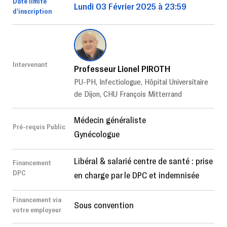
Date limite
Lundi 03 Février 2025 à 23:59
d’inscription
Intervenant
Professeur Lionel PIROTH
PU-PH, Infectiologue, Hôpital Universitaire
de Dijon, CHU François Mitterrand
Médecin généraliste
Pré-requis Public
Gynécologue
Libéral & salarié centre de santé : prise
Financement
DPC
en charge par le DPC et indemnisée
Financement via
Sous convention
votre employeur