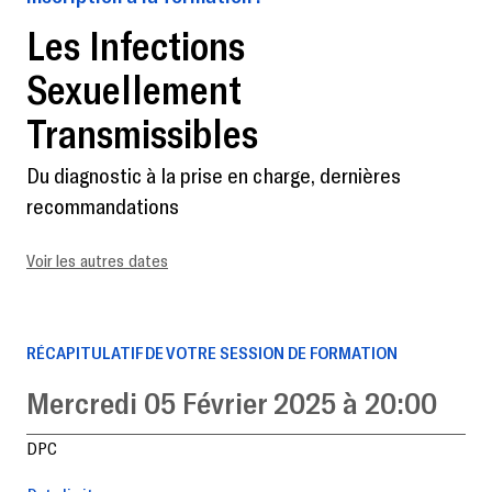
Les Infections
Sexuellement
Transmissibles
Du diagnostic à la prise en charge, dernières
recommandations
Voir les autres dates
RÉCAPITULATIF DE VOTRE SESSION DE FORMATION
Mercredi 05 Février 2025 à 20:00
DPC