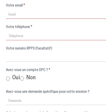
Votre email
*
Votre téléphone
*
Votre numéro RPPS (facultatif)
Avez-vous un compte DPC ?
*
Oui
Non
Avez-vous une demande spécifique pour cette session ?