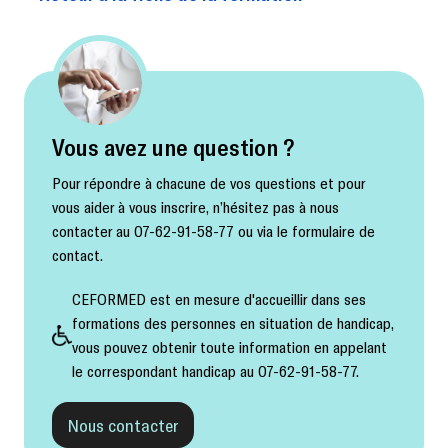
Vous avez une question ?
Pour répondre à chacune de vos questions et pour
vous aider à vous inscrire, n’hésitez pas à nous
contacter au 07-62-91-58-77 ou via le formulaire de
contact.
CEFORMED est en mesure d'accueillir dans ses
formations des personnes en situation de handicap,
vous pouvez obtenir toute information en appelant
le correspondant handicap au 07-62-91-58-77.
Nous contacter