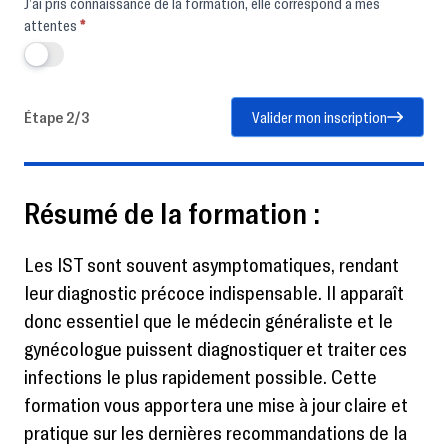
J’ai pris connaissance de la formation, elle correspond à mes
attentes
*
Étape 2/3
Valider mon inscription
Résumé de la formation :
Les IST sont souvent asymptomatiques, rendant
leur diagnostic précoce indispensable. Il apparaît
donc essentiel que le médecin généraliste et le
gynécologue puissent diagnostiquer et traiter ces
infections le plus rapidement possible. Cette
formation vous apportera une mise à jour claire et
pratique sur les dernières recommandations de la