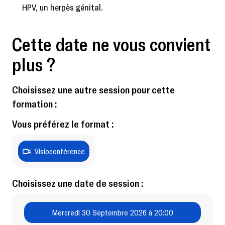
HPV, un herpès génital.
Cette date ne vous convient
plus ?
Choisissez une autre session pour cette
formation :
Vous préférez le format :
Visioconférence
Choisissez une date de session :
Mercredi 30 Septembre 2026 à 20:00