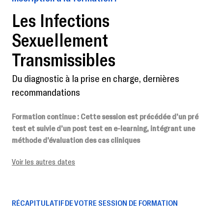
Les Infections
Sexuellement
Transmissibles
Du diagnostic à la prise en charge, dernières
recommandations
Formation continue
: Cette session est précédée d’un pré
test et suivie d’un post test en e-learning, intégrant une
méthode d’évaluation des cas cliniques
Voir les autres dates
RÉCAPITULATIF DE VOTRE SESSION DE FORMATION