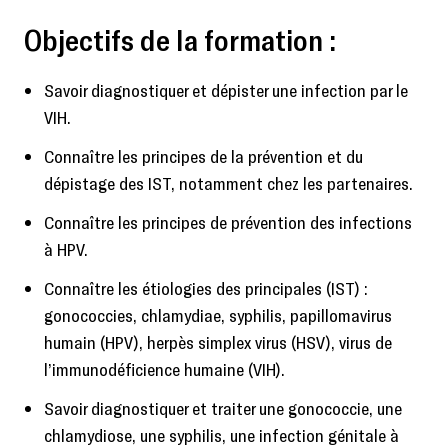
Objectifs de la formation :
Savoir diagnostiquer et dépister une infection par le
VIH.
Connaître les principes de la prévention et du
dépistage des IST, notamment chez les partenaires.
Connaître les principes de prévention des infections
à HPV.
Connaître les étiologies des principales (IST) :
gonococcies, chlamydiae, syphilis, papillomavirus
humain (HPV), herpès simplex virus (HSV), virus de
l’immunodéficience humaine (VIH).
Savoir diagnostiquer et traiter une gonococcie, une
chlamydiose, une syphilis, une infection génitale à