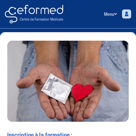
Menu
Inscription à la formation :