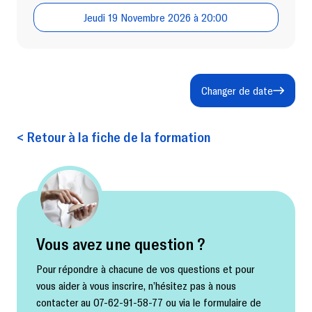
Jeudi 19 Novembre 2026 à 20:00
Changer de date
< Retour à la fiche de la formation
Vous avez une question ?
Pour répondre à chacune de vos questions et pour
vous aider à vous inscrire, n’hésitez pas à nous
contacter au 07-62-91-58-77 ou via le formulaire de