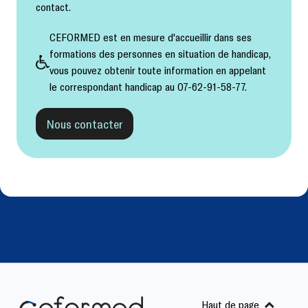
contact.
CEFORMED est en mesure d'accueillir dans ses
formations des personnes en situation de handicap,
vous pouvez obtenir toute information en appelant
le correspondant handicap au 07-62-91-58-77.
Nous contacter
Haut de page