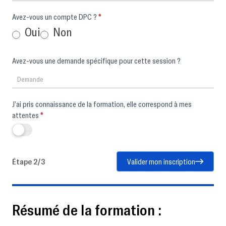
Avez-vous un compte DPC ?
*
Oui
Non
Avez-vous une demande spécifique pour cette session ?
J’ai pris connaissance de la formation, elle correspond à mes
attentes
*
Étape 2/3
Valider mon inscription
Résumé de la formation :