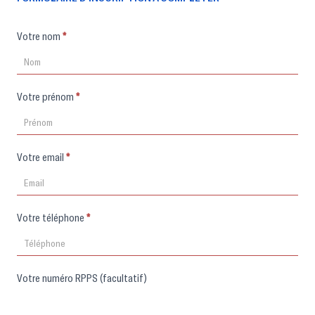
Formulaire
Votre nom
*
d'inscription
Votre prénom
*
Votre email
*
Votre téléphone
*
Votre numéro RPPS (facultatif)