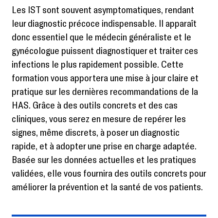
Les IST sont souvent asymptomatiques, rendant
leur diagnostic précoce indispensable. Il apparaît
donc essentiel que le médecin généraliste et le
gynécologue puissent diagnostiquer et traiter ces
infections le plus rapidement possible. Cette
formation vous apportera une mise à jour claire et
pratique sur les dernières recommandations de la
HAS. Grâce à des outils concrets et des cas
cliniques, vous serez en mesure de repérer les
signes, même discrets, à poser un diagnostic
rapide, et à adopter une prise en charge adaptée.
Basée sur les données actuelles et les pratiques
validées, elle vous fournira des outils concrets pour
améliorer la prévention et la santé de vos patients.