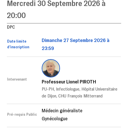
Mercredi 30 Septembre 2026 à
20:00
DPC
Dimanche 27 Septembre 2026 à
Date limite
d’inscription
23:59
Intervenant
Professeur Lionel PIROTH
PU-PH, Infectiologue, Hôpital Universitaire
de Dijon, CHU François Mitterrand
Médecin généraliste
Pré-requis Public
Gynécologue