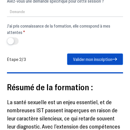
Avez-vous une demande spécifique pour cette session ?
J’ai pris connaissance de la formation, elle correspond à mes
attentes
*
Étape 2/3
Valider mon inscription
Résumé de la formation :
La santé sexuelle est un enjeu essentiel, et de
nombreuses IST passent inaperçues en raison de
leur caractère silencieux, ce qui retarde souvent
leur diagnostic. Avec l’extension des compétences