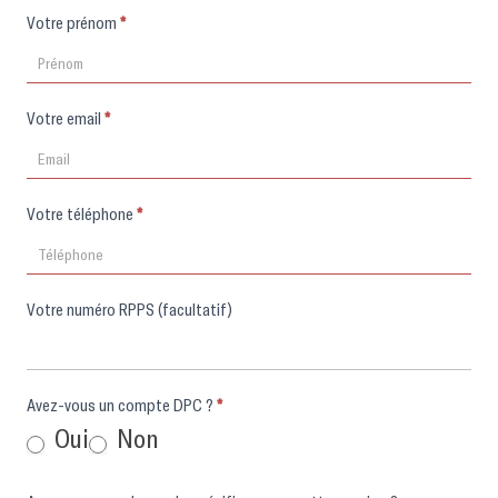
Votre prénom
*
Votre email
*
Votre téléphone
*
Votre numéro RPPS (facultatif)
Avez-vous un compte DPC ?
*
Oui
Non