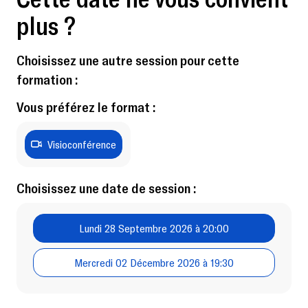
plus ?
Choisissez une autre session pour cette
formation :
Vous préférez le format :
Visioconférence
Choisissez une date de session :
Lundi 28 Septembre 2026 à 20:00
Mercredi 02 Décembre 2026 à 19:30