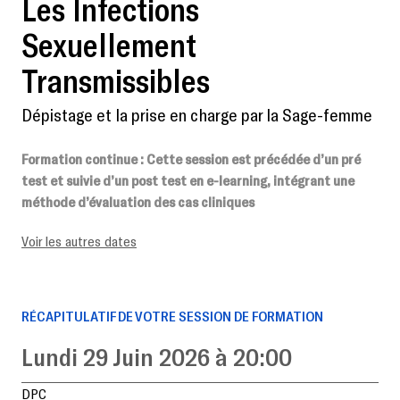
Les Infections
Sexuellement
Transmissibles
Dépistage et la prise en charge par la Sage-femme
Formation continue
: Cette session est précédée d’un pré
test et suivie d’un post test en e-learning, intégrant une
méthode d’évaluation des cas cliniques
Voir les autres dates
RÉCAPITULATIF DE VOTRE SESSION DE FORMATION
Lundi 29 Juin 2026 à 20:00
DPC