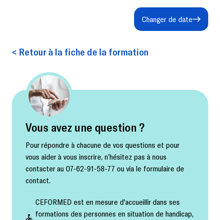
Changer de date
< Retour à la fiche de la formation
Vous avez une question ?
Pour répondre à chacune de vos questions et pour
vous aider à vous inscrire, n’hésitez pas à nous
contacter au 07-62-91-58-77 ou via le formulaire de
contact.
CEFORMED est en mesure d'accueillir dans ses
formations des personnes en situation de handicap,