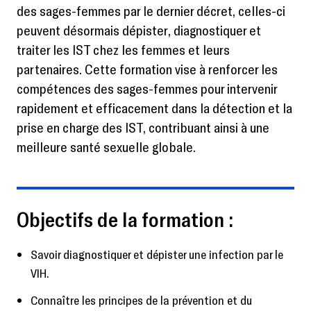
des sages-femmes par le dernier décret, celles-ci
peuvent désormais dépister, diagnostiquer et
traiter les IST chez les femmes et leurs
partenaires. Cette formation vise à renforcer les
compétences des sages-femmes pour intervenir
rapidement et efficacement dans la détection et la
prise en charge des IST, contribuant ainsi à une
meilleure santé sexuelle globale.
Objectifs de la formation :
Savoir diagnostiquer et dépister une infection par le
VIH.
Connaître les principes de la prévention et du