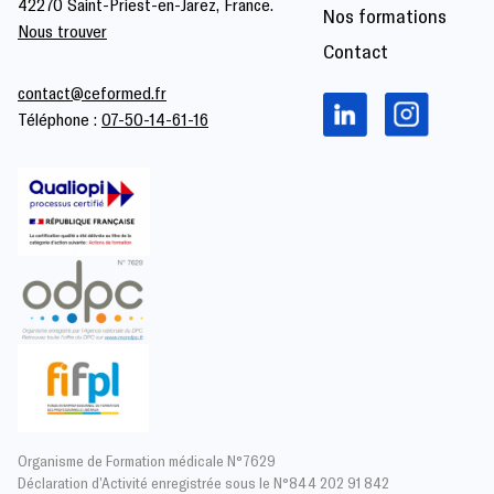
42270 Saint-Priest-en-Jarez, France.
Nos formations
Nous trouver
Contact
contact@ceformed.fr
Téléphone :
07-50-14-61-16
Organisme de Formation médicale N°7629
Déclaration d’Activité enregistrée sous le N°844 202 91 842