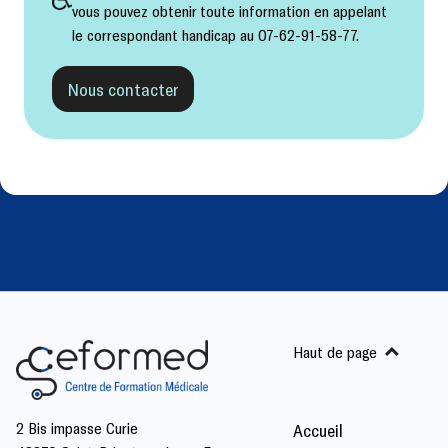
vous pouvez obtenir toute information en appelant
le correspondant handicap au 07-62-91-58-77.
Nous contacter
Haut de page
2 Bis impasse Curie
Accueil