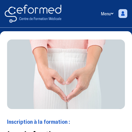
Menu
Inscription à la formation :