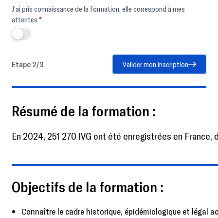
J’ai pris connaissance de la formation, elle correspond à mes
attentes
*
Étape 2/3
Valider mon inscription
Résumé de la formation :
En 2024, 251 270 IVG ont été enregistrées en France, d
Objectifs de la formation :
Connaître le cadre historique, épidémiologique et légal ac