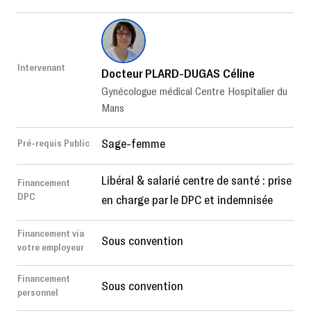
Intervenant
Docteur PLARD-DUGAS Céline
Gynécologue médical Centre Hospitalier du
Mans
Sage-femme
Pré-requis Public
Libéral & salarié centre de santé : prise
Financement
DPC
en charge par le DPC et indemnisée
Financement via
Sous convention
votre employeur
Financement
Sous convention
personnel