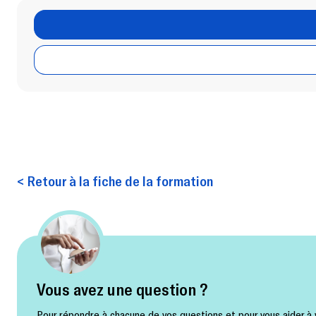
< Retour à la fiche de la formation
Vous avez une question ?
Pour répondre à chacune de vos questions et pour vous aider à v