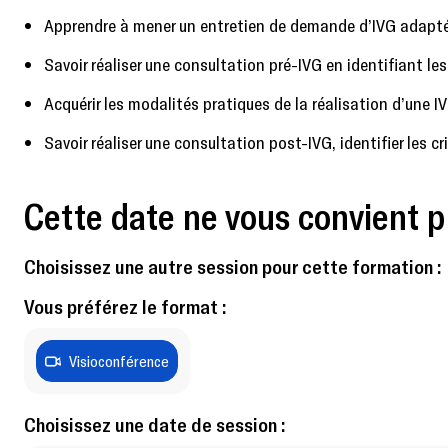
Apprendre à mener un entretien de demande d’IVG adapté
Savoir réaliser une consultation pré-IVG en identifiant l
Acquérir les modalités pratiques de la réalisation d’une
Savoir réaliser une consultation post-IVG, identifier les cr
Cette date ne vous convient p
Choisissez une autre session pour cette formation :
Vous préférez le format :
Visioconférence
Choisissez une date de session :