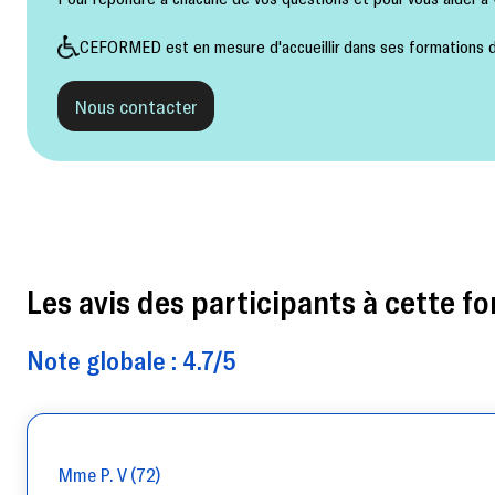
CEFORMED est en mesure d'accueillir dans ses formations de
Nous contacter
Les avis des participants à cette fo
Note globale : 4.7/5
Mme P. V (72)