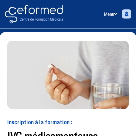
Menu
Inscription à la formation :
IVG médicamenteuse