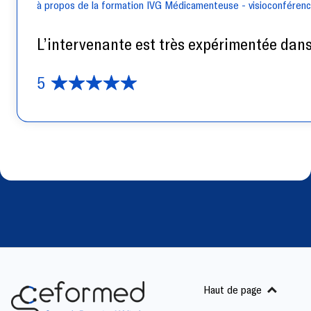
à propos de la formation IVG Médicamenteuse - visioconféren
L’intervenante est très expérimentée dans 
5
Haut de page