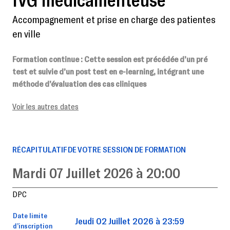
Accompagnement et prise en charge des patientes
en ville
Formation continue
: Cette session est précédée d’un pré
test et suivie d’un post test en e-learning, intégrant une
méthode d’évaluation des cas cliniques
Voir les autres dates
RÉCAPITULATIF DE VOTRE SESSION DE FORMATION
Mardi 07 Juillet 2026 à 20:00
DPC
Date limite
Jeudi 02 Juillet 2026 à 23:59
d’inscription