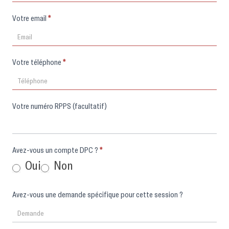
Votre email
*
Votre téléphone
*
Votre numéro RPPS (facultatif)
Avez-vous un compte DPC ?
*
Oui
Non
Avez-vous une demande spécifique pour cette session ?