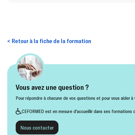
< Retour à la fiche de la formation
Vous avez une question ?
Pour répondre à chacune de vos questions et pour vous aider à v
CEFORMED est en mesure d'accueillir dans ses formations de
Nous contacter