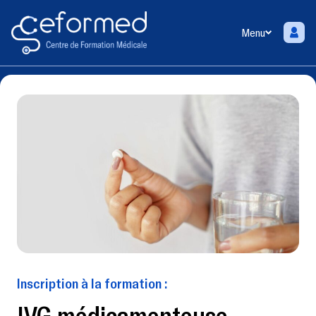
Menu
Inscription à la formation :
IVG médicamenteuse