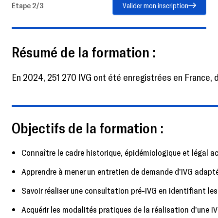
Étape 2/3
Valider mon inscription
Résumé de la formation :
En 2024, 251 270 IVG ont été enregistrées en France, d
Objectifs de la formation :
Connaître le cadre historique, épidémiologique et légal ac
Apprendre à mener un entretien de demande d’IVG adapté
Savoir réaliser une consultation pré-IVG en identifiant l
Acquérir les modalités pratiques de la réalisation d’une