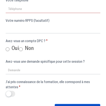
Votre numéro RPPS (facultatif)
Avez-vous un compte DPC ?
*
Oui
Non
Avez-vous une demande spécifique pour cette session ?
J’ai pris connaissance de la formation, elle correspond à mes
attentes
*