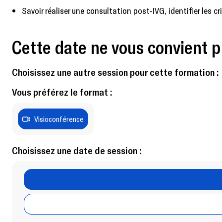
Savoir réaliser une consultation post-IVG, identifier les cr
Cette date ne vous convient p
Choisissez une autre session pour cette formation :
Vous préférez le format :
Visioconférence
Choisissez une date de session :