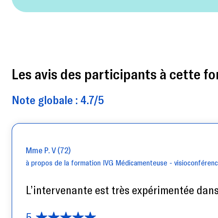
Les avis des participants à cette fo
Note globale : 4.7/5
Mme P. V (72)
à propos de la formation IVG Médicamenteuse - visioconféren
L’intervenante est très expérimentée dans 
5