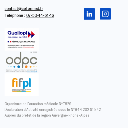
contact@ceformed.fr
Téléphone :
07-50-14-61-16
Organisme de Formation médicale N°7629
Déclaration d’Activité enregistrée sous le N°844 202 91 842
Auprès du préfet de la région Auvergne-Rhone-Alpes