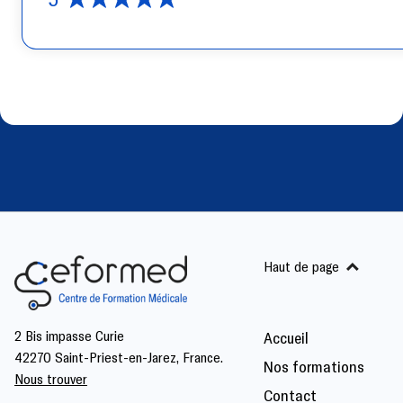
Haut de page
2 Bis impasse Curie
Accueil
42270 Saint-Priest-en-Jarez, France.
Nos formations
Nous trouver
Contact