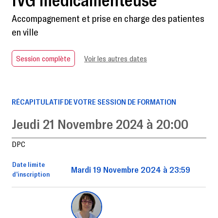
Accompagnement et prise en charge des patientes
en ville
Session complète
Voir les autres dates
RÉCAPITULATIF DE VOTRE SESSION DE FORMATION
Jeudi 21 Novembre 2024 à 20:00
DPC
Date limite
Mardi 19 Novembre 2024 à 23:59
d’inscription