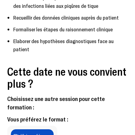
des infections liées aux piqûres de tique
Recueillir des données cliniques auprès du patient
Formaliser les étapes du raisonnement clinique
Elaborer des hypothèses diagnostiques face au
patient
Cette date ne vous convient
plus ?
Choisissez une autre session pour cette
formation :
Vous préférez le format :