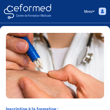
Menu
Inscription à la formation :