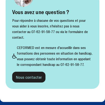
Vous avez une question ?
Pour répondre à chacune de vos questions et pour
vous aider à vous inscrire, n’hésitez pas à nous
contacter au 07-62-91-58-77 ou via le formulaire de
contact.
CEFORMED est en mesure d'accueillir dans ses
formations des personnes en situation de handicap,
vous pouvez obtenir toute information en appelant
le correspondant handicap au 07-62-91-58-77.
Nous contacter