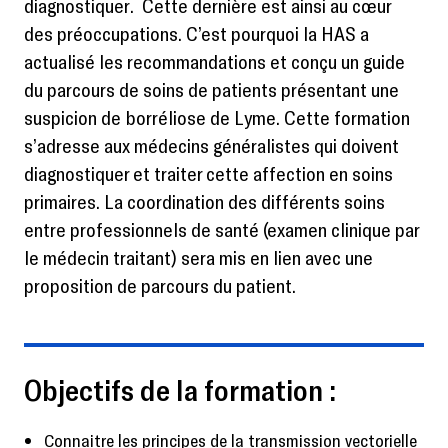
diagnostiquer. Cette dernière est ainsi au cœur
des préoccupations. C’est pourquoi la HAS a
actualisé les recommandations et conçu un guide
du parcours de soins de patients présentant une
suspicion de borréliose de Lyme. Cette formation
s’adresse aux médecins généralistes qui doivent
diagnostiquer et traiter cette affection en soins
primaires. La coordination des différents soins
entre professionnels de santé (examen clinique par
le médecin traitant) sera mis en lien avec une
proposition de parcours du patient.
Objectifs de la formation :
Connaitre les principes de la transmission vectorielle