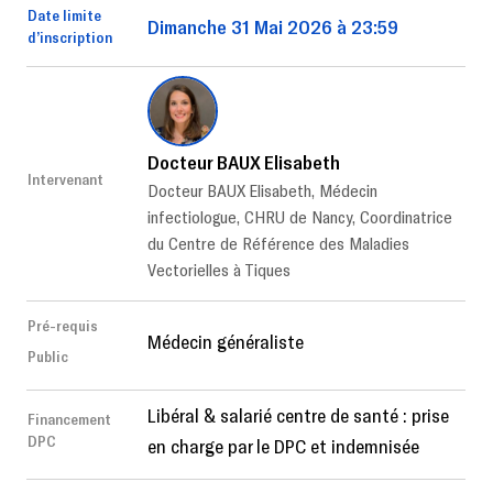
Date limite
Dimanche 31 Mai 2026 à 23:59
d’inscription
Docteur BAUX Elisabeth
Intervenant
Docteur BAUX Elisabeth, Médecin
infectiologue, CHRU de Nancy, Coordinatrice
du Centre de Référence des Maladies
Vectorielles à Tiques
Pré-requis
Médecin généraliste
Public
Libéral & salarié centre de santé : prise
Financement
DPC
en charge par le DPC et indemnisée