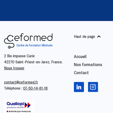
Haut de page
2 Bis impasse Curie
Accueil
42270 Saint-Priest-en-Jarez, France.
Nos formations
Nous trouver
Contact
contact@ceformed.fr
Téléphone :
07-50-14-61-16