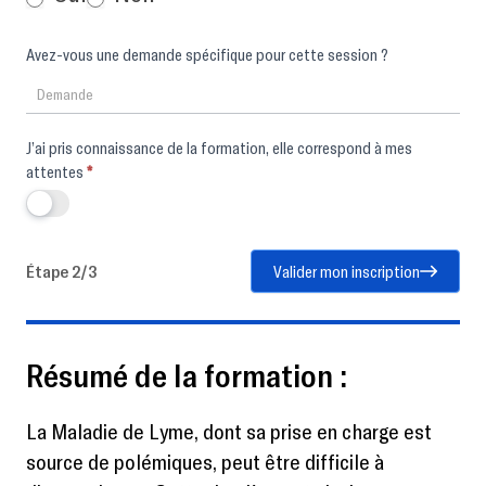
Avez-vous une demande spécifique pour cette session ?
J’ai pris connaissance de la formation, elle correspond à mes
attentes
*
Étape 2/3
Valider mon inscription
Résumé de la formation :
La Maladie de Lyme, dont sa prise en charge est
source de polémiques, peut être difficile à