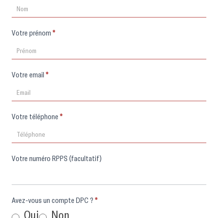
d'inscription
Votre prénom
*
Votre email
*
Votre téléphone
*
Votre numéro RPPS (facultatif)
Avez-vous un compte DPC ?
*
Oui
Non