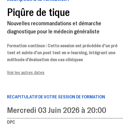
Piqûre de tique
Nouvelles recommandations et démarche
diagnostique pour le médecin généraliste
Formation continue
: Cette session est précédée d’un pré
test et suivie d’un post test en e-learning, intégrant une
méthode d’évaluation des cas cliniques
Voir les autres dates
RÉCAPITULATIF DE VOTRE SESSION DE FORMATION
Mercredi 03 Juin 2026 à 20:00
DPC