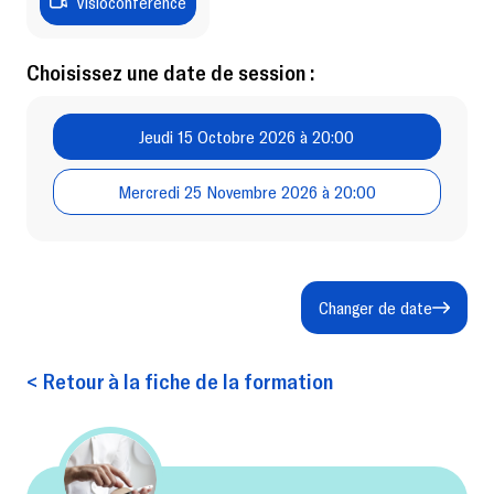
Visioconférence
Choisissez une date de session :
Jeudi 15 Octobre 2026 à 20:00
Mercredi 25 Novembre 2026 à 20:00
Changer de date
< Retour à la fiche de la formation