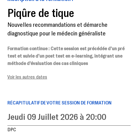
Piqûre de tique
Nouvelles recommandations et démarche
diagnostique pour le médecin généraliste
Formation continue
: Cette session est précédée d’un pré
test et suivie d’un post test en e-learning, intégrant une
méthode d’évaluation des cas cliniques
Voir les autres dates
RÉCAPITULATIF DE VOTRE SESSION DE FORMATION
Jeudi 09 Juillet 2026 à 20:00
DPC