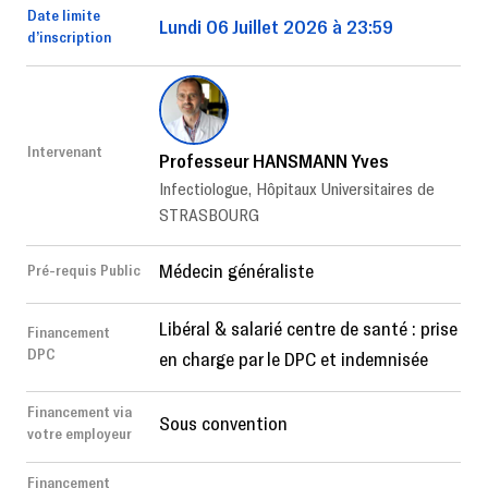
Date limite
Lundi 06 Juillet 2026 à 23:59
d’inscription
Intervenant
Professeur HANSMANN Yves
Infectiologue, Hôpitaux Universitaires de
STRASBOURG
Médecin généraliste
Pré-requis Public
Libéral & salarié centre de santé : prise
Financement
DPC
en charge par le DPC et indemnisée
Financement via
Sous convention
votre employeur
Financement