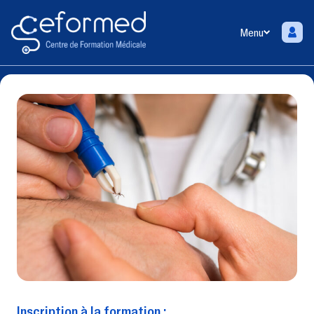
Menu
Inscription à la formation :