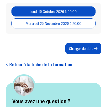
Jeudi 15 Octobre 2026 à 20:00
Mercredi 25 Novembre 2026 à 20:00
Changer de date
< Retour à la fiche de la formation
Vous avez une question ?