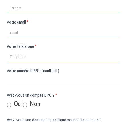
Votre email
*
Votre téléphone
*
Votre numéro RPPS (facultatif)
Avez-vous un compte DPC ?
*
Oui
Non
Avez-vous une demande spécifique pour cette session ?