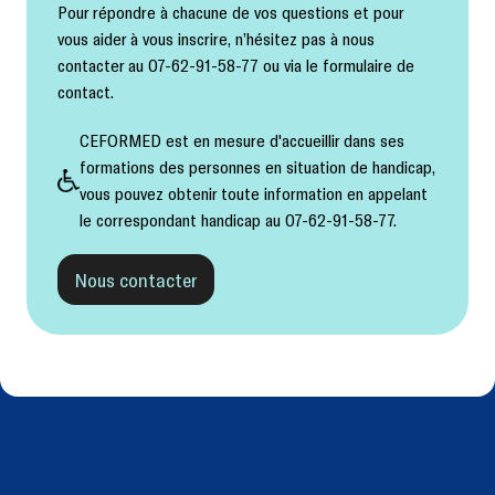
Pour répondre à chacune de vos questions et pour
vous aider à vous inscrire, n’hésitez pas à nous
contacter au 07-62-91-58-77 ou via le formulaire de
contact.
CEFORMED est en mesure d'accueillir dans ses
formations des personnes en situation de handicap,
vous pouvez obtenir toute information en appelant
le correspondant handicap au 07-62-91-58-77.
Nous contacter