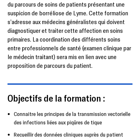
du parcours de soins de patients présentant une
suspicion de borréliose de Lyme. Cette formation
s’adresse aux médecins généralistes qui doivent
diagnostiquer et traiter cette affection en soins
primaires. La coordination des différents soins
entre professionnels de santé (examen clinique par
le médecin traitant) sera mis en lien avec une
proposition de parcours du patient.
Objectifs de la formation :
Connaitre les principes de la transmission vectorielle
des infections liées aux piqûres de tique
Recueillir des données cliniques auprès du patient