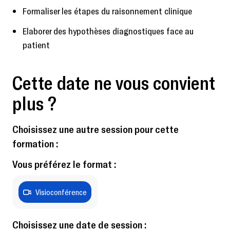
Formaliser les étapes du raisonnement clinique
Elaborer des hypothèses diagnostiques face au
patient
Cette date ne vous convient
plus ?
Choisissez une autre session pour cette
formation :
Vous préférez le format :
Visioconférence
Choisissez une date de session :