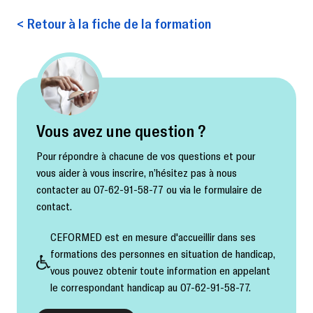
< Retour à la fiche de la formation
Vous avez une question ?
Pour répondre à chacune de vos questions et pour
vous aider à vous inscrire, n’hésitez pas à nous
contacter au 07-62-91-58-77 ou via le formulaire de
contact.
CEFORMED est en mesure d'accueillir dans ses
formations des personnes en situation de handicap,
vous pouvez obtenir toute information en appelant
le correspondant handicap au 07-62-91-58-77.