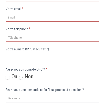
Votre email
*
Votre téléphone
*
Votre numéro RPPS (facultatif)
Avez-vous un compte DPC ?
*
Oui
Non
Avez-vous une demande spécifique pour cette session ?