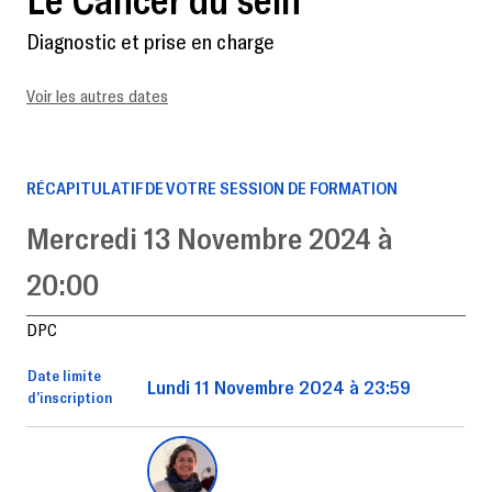
Diagnostic et prise en charge
Voir les autres dates
RÉCAPITULATIF DE VOTRE SESSION DE FORMATION
Mercredi 13 Novembre 2024 à
20:00
DPC
Date limite
Lundi 11 Novembre 2024 à 23:59
d’inscription