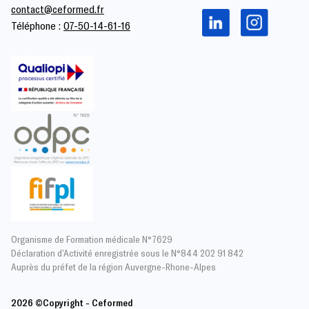
contact@ceformed.fr
Téléphone :
07-50-14-61-16
Organisme de Formation médicale N°7629
Déclaration d’Activité enregistrée sous le N°844 202 91 842
Auprès du préfet de la région Auvergne-Rhone-Alpes
2026 ©Copyright - Ceformed