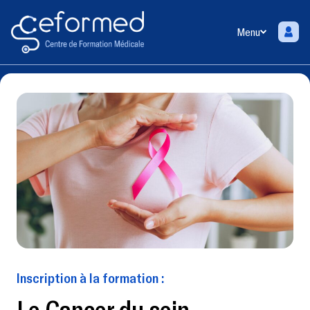
Menu
Inscription à la formation :
Le Cancer du sein