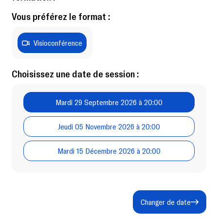
Vous préférez le format :
Visioconférence
Choisissez une date de session :
Mardi 29 Septembre 2026 à 20:00
Jeudi 05 Novembre 2026 à 20:00
Mardi 15 Décembre 2026 à 20:00
Changer de date