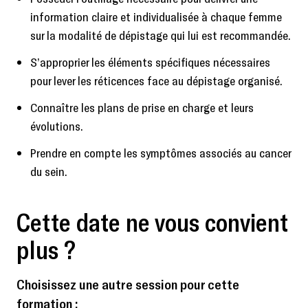
information claire et individualisée à chaque femme
sur la modalité de dépistage qui lui est recommandée.
S’approprier les éléments spécifiques nécessaires
pour lever les réticences face au dépistage organisé.
Connaître les plans de prise en charge et leurs
évolutions.
Prendre en compte les symptômes associés au cancer
du sein.
Cette date ne vous convient
plus ?
Choisissez une autre session pour cette
formation :