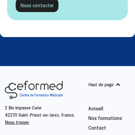
Nous contacter
Haut de page
2 Bis impasse Curie
Accueil
42270 Saint-Priest-en-Jarez, France.
Nos formations
Nous trouver
Contact