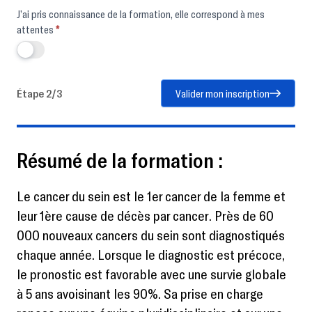
J’ai pris connaissance de la formation, elle correspond à mes
attentes
*
Étape 2/3
Valider mon inscription
Résumé de la formation :
Le cancer du sein est le 1er cancer de la femme et
leur 1ère cause de décès par cancer. Près de 60
000 nouveaux cancers du sein sont diagnostiqués
chaque année. Lorsque le diagnostic est précoce,
le pronostic est favorable avec une survie globale
à 5 ans avoisinant les 90%. Sa prise en charge