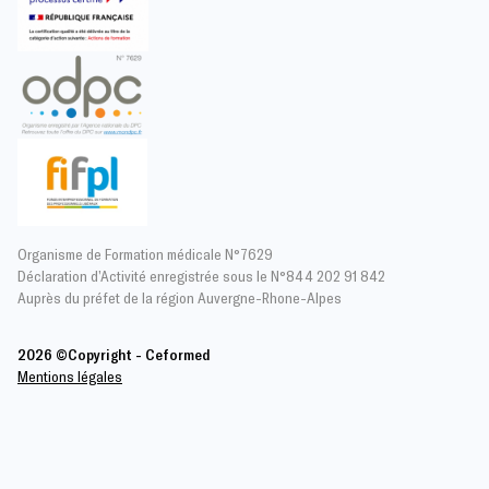
Organisme de Formation médicale N°7629
Déclaration d’Activité enregistrée sous le N°844 202 91 842
Auprès du préfet de la région Auvergne-Rhone-Alpes
2026 ©Copyright - Ceformed
Mentions légales