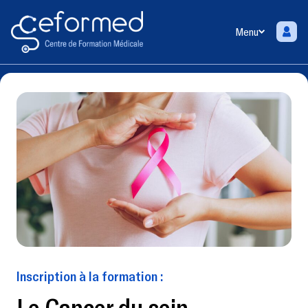
Menu
Inscription à la formation :
Le Cancer du sein