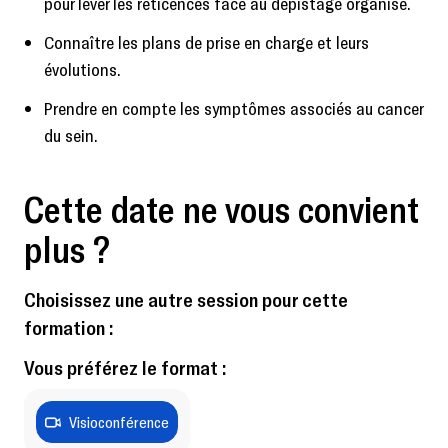
pour lever les réticences face au dépistage organisé.
Connaître les plans de prise en charge et leurs
évolutions.
Prendre en compte les symptômes associés au cancer
du sein.
Cette date ne vous convient
plus ?
Choisissez une autre session pour cette
formation :
Vous préférez le format :
Visioconférence