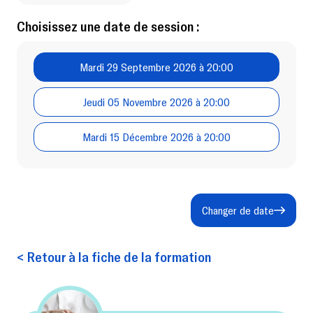
Choisissez une date de session :
Mardi 29 Septembre 2026 à 20:00
Jeudi 05 Novembre 2026 à 20:00
Mardi 15 Décembre 2026 à 20:00
Changer de date
< Retour à la fiche de la formation