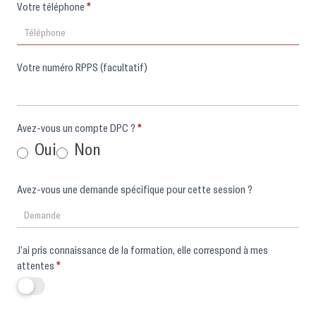
Votre téléphone
*
Votre numéro RPPS (facultatif)
Avez-vous un compte DPC ?
*
Oui
Non
Avez-vous une demande spécifique pour cette session ?
J’ai pris connaissance de la formation, elle correspond à mes
attentes
*