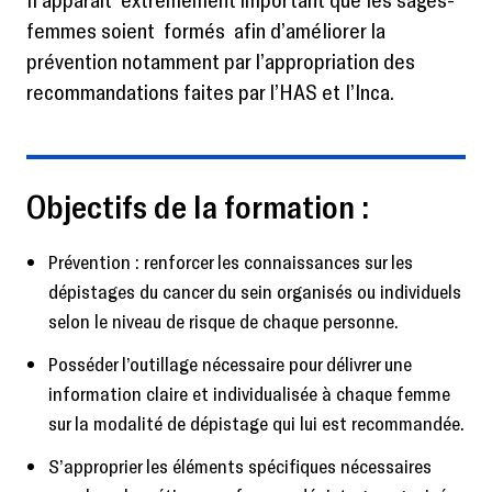
femmes soient formés afin d’améliorer la
prévention notamment par l’appropriation des
recommandations faites par l’HAS et l’Inca.
Objectifs de la formation :
Prévention : renforcer les connaissances sur les
dépistages du cancer du sein organisés ou individuels
selon le niveau de risque de chaque personne.
Posséder l’outillage nécessaire pour délivrer une
information claire et individualisée à chaque femme
sur la modalité de dépistage qui lui est recommandée.
S’approprier les éléments spécifiques nécessaires