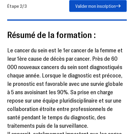
Étape 2/3
Valider mon inscription
Résumé de la formation :
Le cancer du sein est le 1er cancer de la femme et
leur 1ère cause de décès par cancer. Près de 60
000 nouveaux cancers du sein sont diagnostiqués
chaque année. Lorsque le diagnostic est précoce,
le pronostic est favorable avec une survie globale
à 5 ans avoisinant les 90%. Sa prise en charge
repose sur une équipe pluridisciplinaire et sur une
collaboration étroite entre professionnels de
santé pendant le temps du diagnostic, des
traitements puis de la surveillance.
Il apparait extrêmement important que les sages-