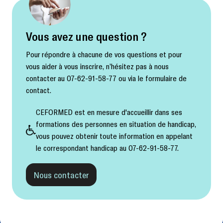
Vous avez une question ?
Pour répondre à chacune de vos questions et pour
vous aider à vous inscrire, n’hésitez pas à nous
contacter au 07-62-91-58-77 ou via le formulaire de
contact.
CEFORMED est en mesure d'accueillir dans ses
formations des personnes en situation de handicap,
vous pouvez obtenir toute information en appelant
le correspondant handicap au 07-62-91-58-77.
Nous contacter