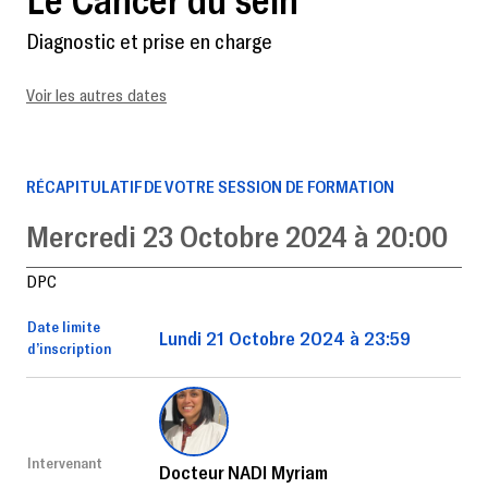
Diagnostic et prise en charge
Voir les autres dates
RÉCAPITULATIF DE VOTRE SESSION DE FORMATION
Mercredi 23 Octobre 2024 à 20:00
DPC
Date limite
Lundi 21 Octobre 2024 à 23:59
d’inscription
Intervenant
Docteur NADI Myriam