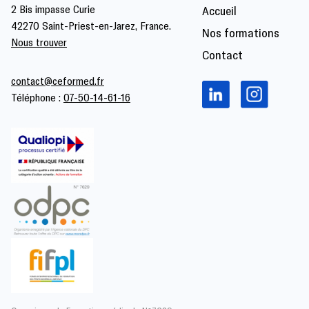
2 Bis impasse Curie
Accueil
42270 Saint-Priest-en-Jarez, France.
Nos formations
Nous trouver
Contact
contact@ceformed.fr
Téléphone :
07-50-14-61-16