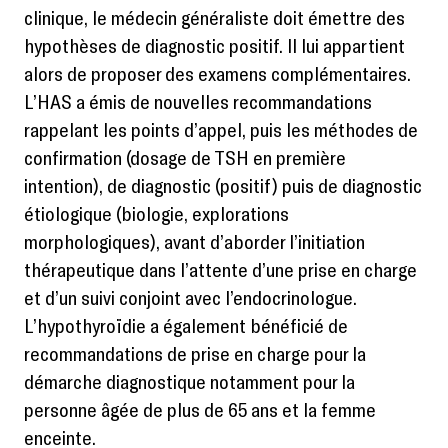
clinique, le médecin généraliste doit émettre des
hypothèses de diagnostic positif. Il lui appartient
alors de proposer des examens complémentaires.
L’HAS a émis de nouvelles recommandations
rappelant les points d’appel, puis les méthodes de
confirmation (dosage de TSH en première
intention), de diagnostic (positif) puis de diagnostic
étiologique (biologie, explorations
morphologiques), avant d’aborder l’initiation
thérapeutique dans l’attente d’une prise en charge
et d’un suivi conjoint avec l’endocrinologue.
L’hypothyroïdie a également bénéficié de
recommandations de prise en charge pour la
démarche diagnostique notamment pour la
personne âgée de plus de 65 ans et la femme
enceinte.