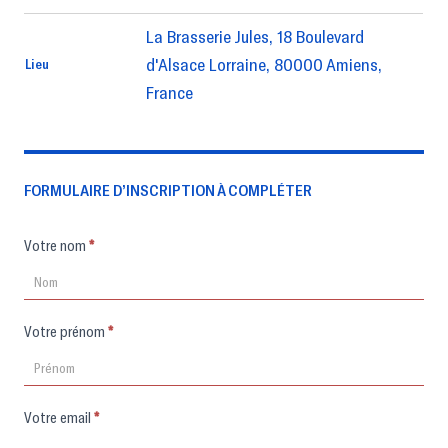
La Brasserie Jules, 18 Boulevard
d'Alsace Lorraine, 80000 Amiens,
Lieu
France
FORMULAIRE D’INSCRIPTION À COMPLÉTER
Formulaire
Votre nom
*
d'inscription
Votre prénom
*
Votre email
*