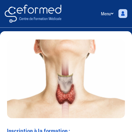
Menu
Inscription à la formation :