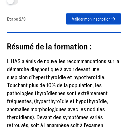
Étape 2/3
Valider mon inscription
Résumé de la formation :
L’HAS a émis de nouvelles recommandations sur la
démarche diagnostique à avoir devant une
suspicion d’hyperthyroïdie et hypothyroïdie.
Touchant plus de 10% de la population, les
pathologies thyroïdiennes sont extrêmement
fréquentes, (hyperthyroïdie et hypothyroïdie,
anomalies morphologiques avec les nodules
thyroïdiens). Devant des symptômes variés
retrouvés, soit à l’anamnèse soit à l’examen