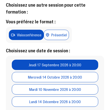
Choisissez une autre session pour cette
formation :
Vous préférez le format :
Visioconférence
Présentiel
Choisissez une date de session :
Jeudi 17 Septembre 2026 à 20:00
Mercredi 14 Octobre 2026 à 20:00
Mardi 10 Novembre 2026 à 20:00
Lundi 14 Décembre 2026 à 20:00