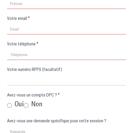
Votre email
*
Votre téléphone
*
Votre numéro RPPS (facultatif)
Avez-vous un compte DPC ?
*
Oui
Non
Avez-vous une demande spécifique pour cette session ?