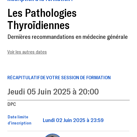
Les Pathologies
Thyroïdiennes
Dernières recommandations en médecine générale
Voir les autres dates
RÉCAPITULATIF DE VOTRE SESSION DE FORMATION
Jeudi 05 Juin 2025 à 20:00
DPC
Date limite
Lundi 02 Juin 2025 à 23:59
d’inscription