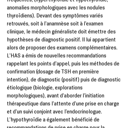
anomalies morphologiques avec les nodules
thyroïdiens). Devant des symptômes variés
retrouvés, soit à l’anamnèse soit à l’examen
clinique, le médecin généraliste doit émettre des
hypothèses de diagnostic positif. Il lui appartient
alors de proposer des examens complémentaires.
L’HAS a émis de nouvelles recommandations
rappelant les points d’appel, puis les méthodes de
confirmation (dosage de TSH en première
intention), de diagnostic (positif) puis de diagnostic
étiologique (biologie, explorations
morphologiques), avant d’aborder l’initiation
thérapeutique dans l’attente d’une prise en charge
et d’un suivi conjoint avec l’endocrinologue.
L’hypothyroïdie a également bénéficié de
recommandations de prise en charge pour la