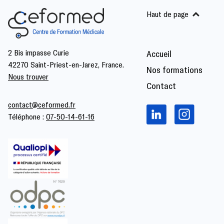
Haut de page
2 Bis impasse Curie
Accueil
42270 Saint-Priest-en-Jarez, France.
Nos formations
Nous trouver
Contact
contact@ceformed.fr
Téléphone :
07-50-14-61-16