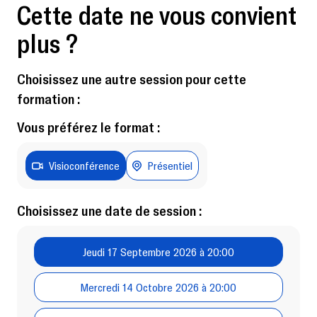
Cette date ne vous convient
plus ?
Choisissez une autre session pour cette
formation :
Vous préférez le format :
Visioconférence
Présentiel
Choisissez une date de session :
Jeudi 17 Septembre 2026 à 20:00
Mercredi 14 Octobre 2026 à 20:00