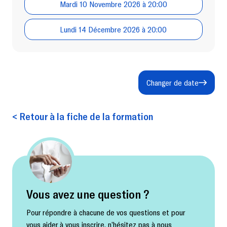
Mardi 10 Novembre 2026 à 20:00
Lundi 14 Décembre 2026 à 20:00
Changer de date
< Retour à la fiche de la formation
Vous avez une question ?
Pour répondre à chacune de vos questions et pour
vous aider à vous inscrire, n’hésitez pas à nous