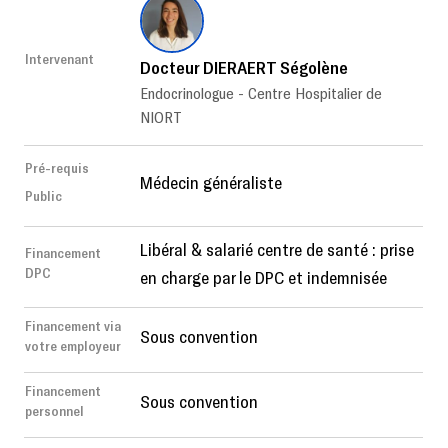
Intervenant
Docteur DIERAERT Ségolène
Endocrinologue - Centre Hospitalier de
NIORT
Pré-requis
Médecin généraliste
Public
Libéral & salarié centre de santé : prise
Financement
DPC
en charge par le DPC et indemnisée
Financement via
Sous convention
votre employeur
Financement
Sous convention
personnel