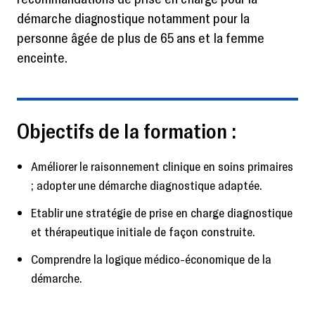
démarche diagnostique notamment pour la
personne âgée de plus de 65 ans et la femme
enceinte.
Objectifs de la formation :
Améliorer le raisonnement clinique en soins primaires
; adopter une démarche diagnostique adaptée.
Etablir une stratégie de prise en charge diagnostique
et thérapeutique initiale de façon construite.
Comprendre la logique médico-économique de la
démarche.