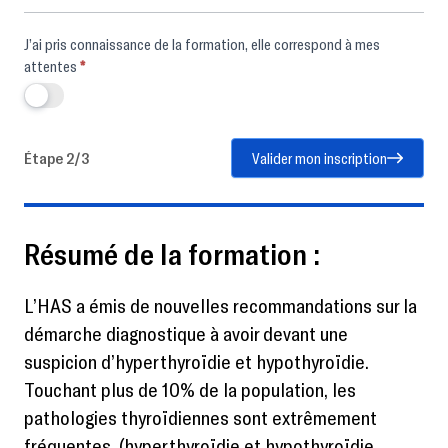
J’ai pris connaissance de la formation, elle correspond à mes
attentes
*
Étape 2/3
Valider mon inscription
Résumé de la formation :
L’HAS a émis de nouvelles recommandations sur la
démarche diagnostique à avoir devant une
suspicion d’hyperthyroïdie et hypothyroïdie.
Touchant plus de 10% de la population, les
pathologies thyroïdiennes sont extrêmement
fréquentes, (hyperthyroïdie et hypothyroïdie,