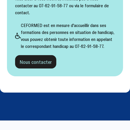
contacter au 07-62-91-58-77 ou via le formulaire de
contact.
CEFORMED est en mesure d'accueillir dans ses
formations des personnes en situation de handicap,
vous pouvez obtenir toute information en appelant
le correspondant handicap au 07-62-91-58-77.
Nous contacter