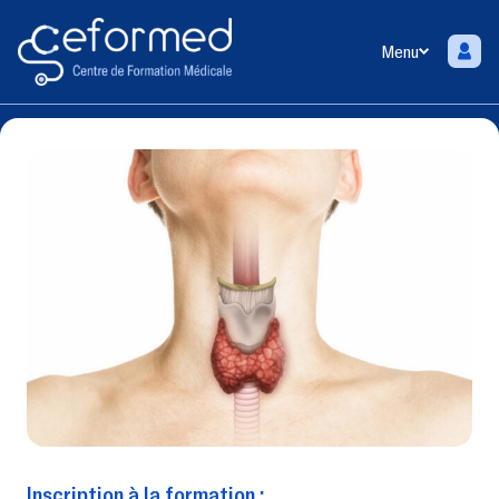
Menu
Inscription à la formation :