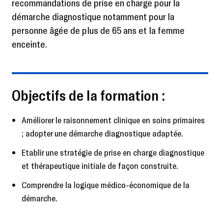
recommandations de prise en charge pour la
démarche diagnostique notamment pour la
personne âgée de plus de 65 ans et la femme
enceinte.
Objectifs de la formation :
Améliorer le raisonnement clinique en soins primaires
; adopter une démarche diagnostique adaptée.
Etablir une stratégie de prise en charge diagnostique
et thérapeutique initiale de façon construite.
Comprendre la logique médico-économique de la
démarche.