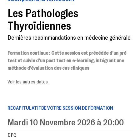
Les Pathologies
Thyroïdiennes
Dernières recommandations en médecine générale
Formation continue
: Cette session est précédée d’un pré
test et suivie d’un post test en e-learning, intégrant une
méthode d’évaluation des cas cliniques
Voir les autres dates
RÉCAPITULATIF DE VOTRE SESSION DE FORMATION
Mardi 10 Novembre 2026 à 20:00
DPC