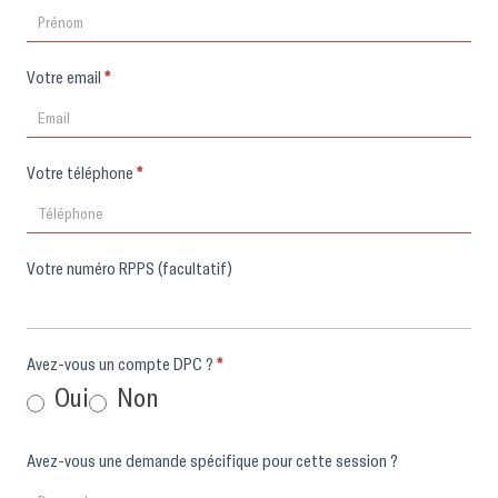
Votre email
*
Votre téléphone
*
Votre numéro RPPS (facultatif)
Avez-vous un compte DPC ?
*
Oui
Non
Avez-vous une demande spécifique pour cette session ?