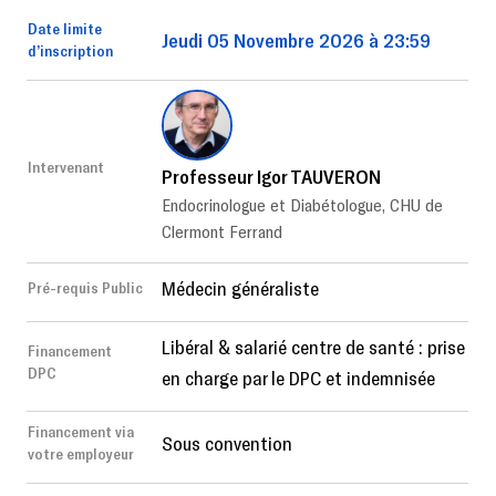
Date limite
Jeudi 05 Novembre 2026 à 23:59
d’inscription
Intervenant
Professeur Igor TAUVERON
Endocrinologue et Diabétologue, CHU de
Clermont Ferrand
Médecin généraliste
Pré-requis Public
Libéral & salarié centre de santé : prise
Financement
DPC
en charge par le DPC et indemnisée
Financement via
Sous convention
votre employeur