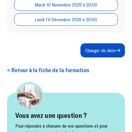
Mardi 10 Novembre 2026 à 20:00
Lundi 14 Décembre 2026 à 20:00
Changer de date
< Retour à la fiche de la formation
Vous avez une question ?
Pour répondre à chacune de vos questions et pour