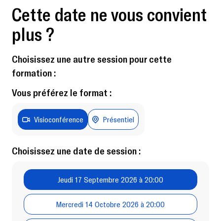
Cette date ne vous convient
plus ?
Choisissez une autre session pour cette
formation :
Vous préférez le format :
Visioconférence
Présentiel
Choisissez une date de session :
Jeudi 17 Septembre 2026 à 20:00
Mercredi 14 Octobre 2026 à 20:00