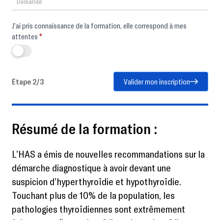
J’ai pris connaissance de la formation, elle correspond à mes
attentes
*
Étape 2/3
Valider mon inscription
Résumé de la formation :
L’HAS a émis de nouvelles recommandations sur la
démarche diagnostique à avoir devant une
suspicion d’hyperthyroïdie et hypothyroïdie.
Touchant plus de 10% de la population, les
pathologies thyroïdiennes sont extrêmement