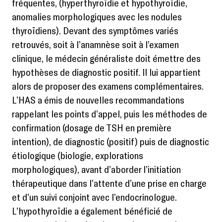
fréquentes, (hyperthyroïdie et hypothyroïdie,
anomalies morphologiques avec les nodules
thyroïdiens). Devant des symptômes variés
retrouvés, soit à l’anamnèse soit à l’examen
clinique, le médecin généraliste doit émettre des
hypothèses de diagnostic positif. Il lui appartient
alors de proposer des examens complémentaires.
L’HAS a émis de nouvelles recommandations
rappelant les points d’appel, puis les méthodes de
confirmation (dosage de TSH en première
intention), de diagnostic (positif) puis de diagnostic
étiologique (biologie, explorations
morphologiques), avant d’aborder l’initiation
thérapeutique dans l’attente d’une prise en charge
et d’un suivi conjoint avec l’endocrinologue.
L’hypothyroïdie a également bénéficié de