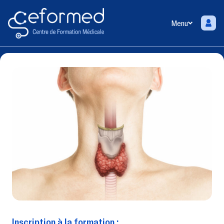
Menu
Inscription à la formation :