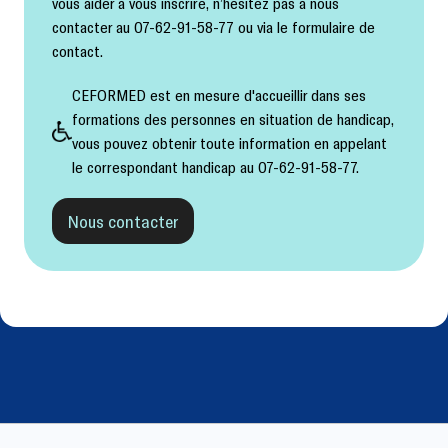
vous aider à vous inscrire, n’hésitez pas à nous
contacter au 07-62-91-58-77 ou via le formulaire de
contact.
CEFORMED est en mesure d'accueillir dans ses
formations des personnes en situation de handicap,
vous pouvez obtenir toute information en appelant
le correspondant handicap au 07-62-91-58-77.
Nous contacter