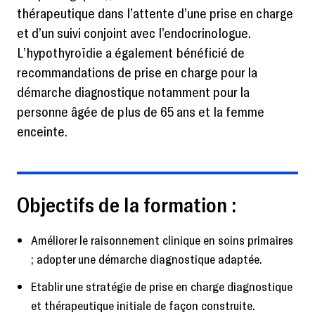
thérapeutique dans l’attente d’une prise en charge
et d’un suivi conjoint avec l’endocrinologue.
L’hypothyroïdie a également bénéficié de
recommandations de prise en charge pour la
démarche diagnostique notamment pour la
personne âgée de plus de 65 ans et la femme
enceinte.
Objectifs de la formation :
Améliorer le raisonnement clinique en soins primaires
; adopter une démarche diagnostique adaptée.
Etablir une stratégie de prise en charge diagnostique
et thérapeutique initiale de façon construite.