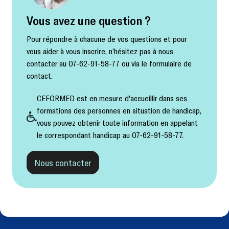
Vous avez une question ?
Pour répondre à chacune de vos questions et pour
vous aider à vous inscrire, n’hésitez pas à nous
contacter au 07-62-91-58-77 ou via le formulaire de
contact.
CEFORMED est en mesure d'accueillir dans ses
formations des personnes en situation de handicap,
vous pouvez obtenir toute information en appelant
le correspondant handicap au 07-62-91-58-77.
Nous contacter