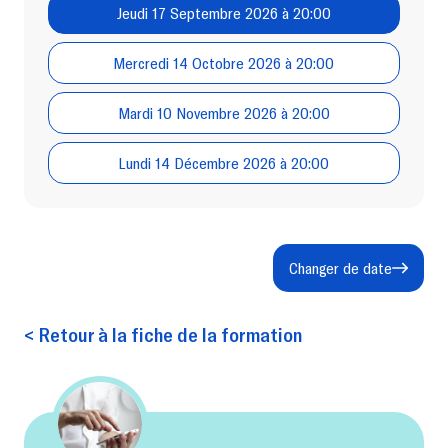
Jeudi 17 Septembre 2026 à 20:00
Mercredi 14 Octobre 2026 à 20:00
Mardi 10 Novembre 2026 à 20:00
Lundi 14 Décembre 2026 à 20:00
Changer de date
< Retour à la fiche de la formation