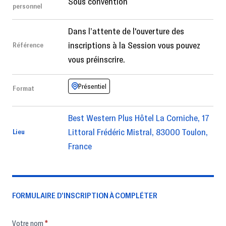
Sous convention
personnel
Dans l’attente de l'ouverture des
inscriptions à la Session vous pouvez
Référence
vous préinscrire.
Présentiel
Format
Best Western Plus Hôtel La Corniche, 17
Littoral Frédéric Mistral, 83000 Toulon,
Lieu
France
FORMULAIRE D’INSCRIPTION À COMPLÉTER
Formulaire
Votre nom
*