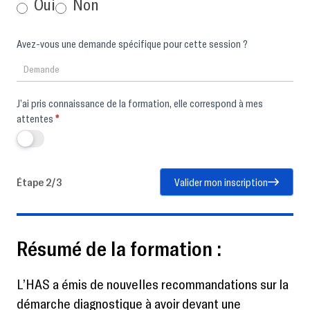
Oui
Non
Avez-vous une demande spécifique pour cette session ?
J’ai pris connaissance de la formation, elle correspond à mes
attentes
*
Étape 2/3
Valider mon inscription
Résumé de la formation :
L’HAS a émis de nouvelles recommandations sur la
démarche diagnostique à avoir devant une