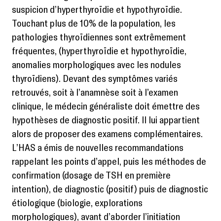
suspicion d’hyperthyroïdie et hypothyroïdie.
Touchant plus de 10% de la population, les
pathologies thyroïdiennes sont extrêmement
fréquentes, (hyperthyroïdie et hypothyroïdie,
anomalies morphologiques avec les nodules
thyroïdiens). Devant des symptômes variés
retrouvés, soit à l’anamnèse soit à l’examen
clinique, le médecin généraliste doit émettre des
hypothèses de diagnostic positif. Il lui appartient
alors de proposer des examens complémentaires.
L’HAS a émis de nouvelles recommandations
rappelant les points d’appel, puis les méthodes de
confirmation (dosage de TSH en première
intention), de diagnostic (positif) puis de diagnostic
étiologique (biologie, explorations
morphologiques), avant d’aborder l’initiation