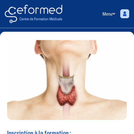
Menu
Inscription à la formation :