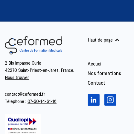
Haut de page
2 Bis impasse Curie
Accueil
42270 Saint-Priest-en-Jarez, France.
Nos formations
Nous trouver
Contact
contact@ceformed.fr
Téléphone :
07-50-14-61-16