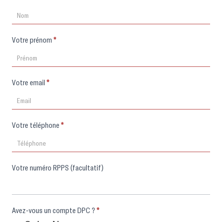
d'inscription
Votre prénom
*
Votre email
*
Votre téléphone
*
Votre numéro RPPS (facultatif)
Avez-vous un compte DPC ?
*