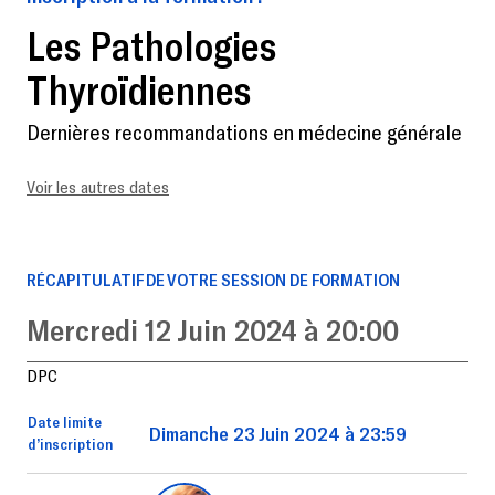
Les Pathologies
Thyroïdiennes
Dernières recommandations en médecine générale
Voir les autres dates
RÉCAPITULATIF DE VOTRE SESSION DE FORMATION
Mercredi 12 Juin 2024 à 20:00
DPC
Date limite
Dimanche 23 Juin 2024 à 23:59
d’inscription