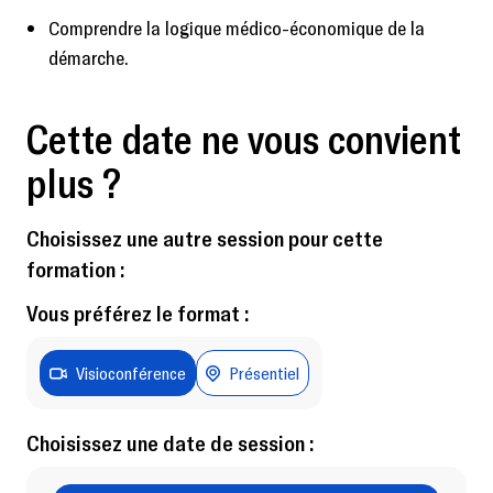
Comprendre la logique médico-économique de la
démarche.
Cette date ne vous convient
plus ?
Choisissez une autre session pour cette
formation :
Vous préférez le format :
Visioconférence
Présentiel
Choisissez une date de session :