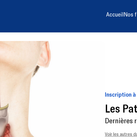
Accueil
Nos f
Inscription à
Les Pat
Dernières 
Voir les autres d