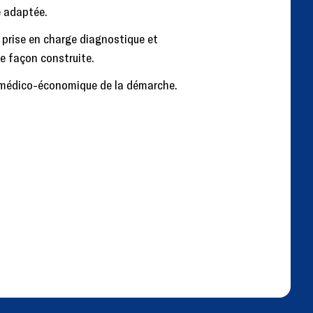
 adaptée.
e prise en charge diagnostique et
de façon construite.
 médico-économique de la démarche.