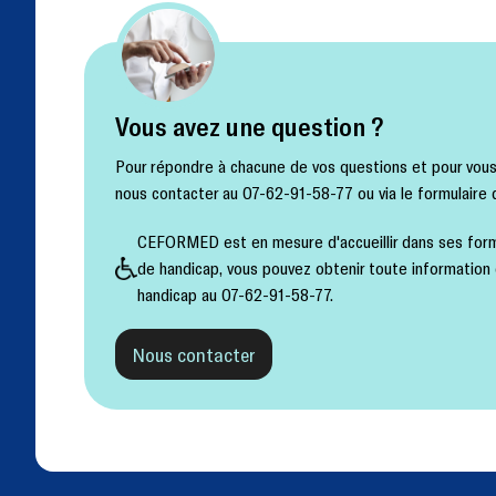
Vous avez une question ?
Pour répondre à chacune de vos questions et pour vous a
nous contacter au 07-62-91-58-77 ou via le formulaire 
CEFORMED est en mesure d'accueillir dans ses form
de handicap, vous pouvez obtenir toute information
handicap au 07-62-91-58-77.
Nous contacter