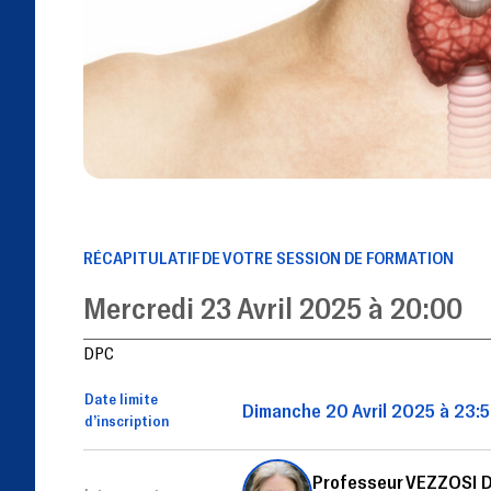
RÉCAPITULATIF DE VOTRE SESSION DE FORMATION
Mercredi 23 Avril 2025 à 20:00
DPC
Date limite
Dimanche 20 Avril 2025 à 23:
d’inscription
Professeur VEZZOSI D