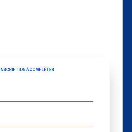
INSCRIPTION À COMPLÉTER