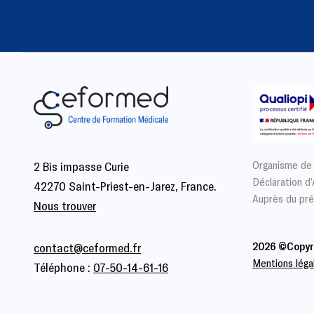
Organisme de
2 Bis impasse Curie
Déclaration d
42270 Saint-Priest-en-Jarez, France.
Auprès du pré
Nous trouver
2026 ©Copyr
contact@ceformed.fr
Mentions léga
Téléphone :
07-50-14-61-16