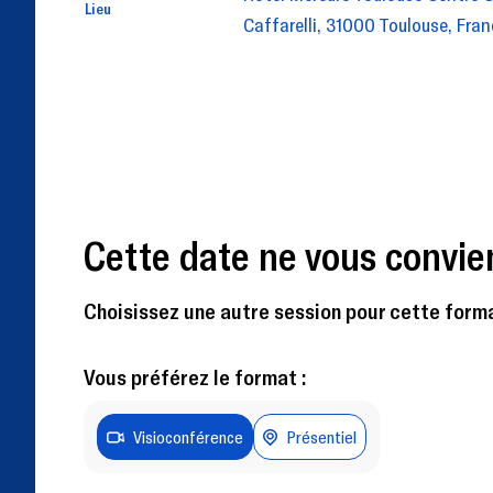
Lieu
Caffarelli, 31000 Toulouse, Fran
Cette date ne vous convie
Choisissez une autre session pour cette forma
Vous préférez le format :
Visioconférence
Présentiel