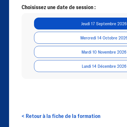
Choisissez une date de session :
Jeudi 17 Septembre 2026
Mercredi 14 Octobre 202
Mardi 10 Novembre 2026
Lundi 14 Décembre 2026
< Retour à la fiche de la formation