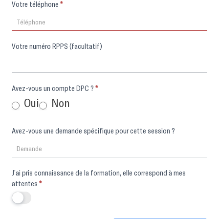
Votre téléphone
*
Votre numéro RPPS (facultatif)
Avez-vous un compte DPC ?
*
Oui
Non
Avez-vous une demande spécifique pour cette session ?
J’ai pris connaissance de la formation, elle correspond à mes
attentes
*