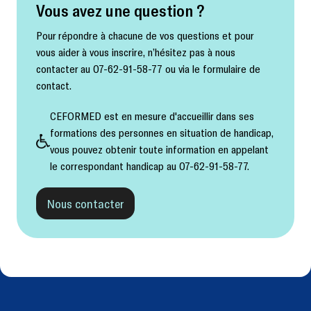
Vous avez une question ?
Pour répondre à chacune de vos questions et pour
vous aider à vous inscrire, n’hésitez pas à nous
contacter au 07-62-91-58-77 ou via le formulaire de
contact.
CEFORMED est en mesure d'accueillir dans ses
formations des personnes en situation de handicap,
vous pouvez obtenir toute information en appelant
le correspondant handicap au 07-62-91-58-77.
Nous contacter