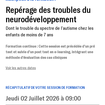
Repérage des troubles du
neurodéveloppement
Dont le trouble du spectre de l’autisme chez les
enfants de moins de 7 ans
Formation continue
: Cette session est précédée d’un pré
test et suivie d’un post test en e-learning, intégrant une
méthode d’évaluation des cas cliniques
Voir les autres dates
RÉCAPITULATIF DE VOTRE SESSION DE FORMATION
Jeudi 02 Juillet 2026 à 09:00