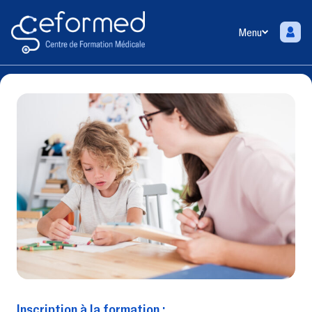
Menu
Inscription à la formation :