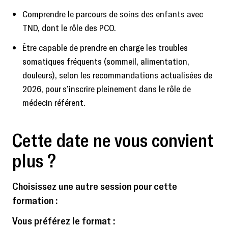
Comprendre le parcours de soins des enfants avec
TND, dont le rôle des PCO.
Être capable de prendre en charge les troubles
somatiques fréquents (sommeil, alimentation,
douleurs), selon les recommandations actualisées de
2026, pour s’inscrire pleinement dans le rôle de
médecin référent.
Cette date ne vous convient
plus ?
Choisissez une autre session pour cette
formation :
Vous préférez le format :