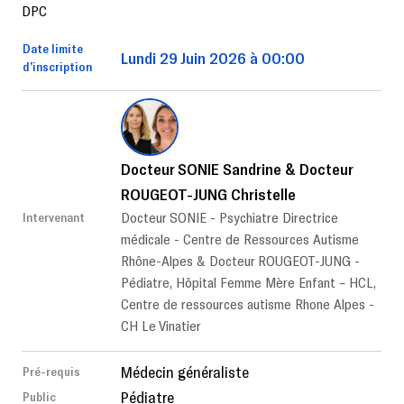
DPC
Date limite
Lundi 29 Juin 2026 à 00:00
d’inscription
Docteur SONIE Sandrine & Docteur
ROUGEOT-JUNG Christelle
Docteur SONIE - Psychiatre Directrice
Intervenant
médicale - Centre de Ressources Autisme
Rhône-Alpes & Docteur ROUGEOT-JUNG -
Pédiatre, Hôpital Femme Mère Enfant – HCL,
Centre de ressources autisme Rhone Alpes -
CH Le Vinatier
Médecin généraliste
Pré-requis
Pédiatre
Public