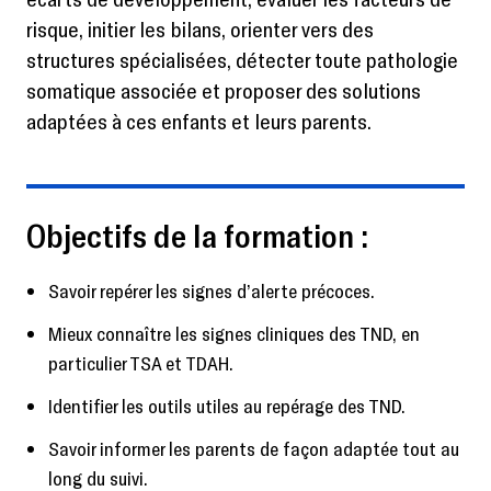
risque, initier les bilans, orienter vers des
structures spécialisées, détecter toute pathologie
somatique associée et proposer des solutions
adaptées à ces enfants et leurs parents.
Objectifs de la formation :
Savoir repérer les signes d’alerte précoces.
Mieux connaître les signes cliniques des TND, en
particulier TSA et TDAH.
Identifier les outils utiles au repérage des TND.
Savoir informer les parents de façon adaptée tout au
long du suivi.