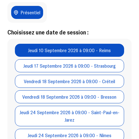
Présentiel
Choisissez une date de session :
Jeudi 10 Septembre 2026 à 09:00 - Reims
Jeudi 17 Septembre 2026 à 09:00 - Strasbourg
Vendredi 18 Septembre 2026 à 09:00 - Créteil
Vendredi 18 Septembre 2026 à 09:00 - Bresson
Jeudi 24 Septembre 2026 à 09:00 - Saint-Paul-en-
Jarez
Jeudi 24 Septembre 2026 à 09:00 - Nîmes