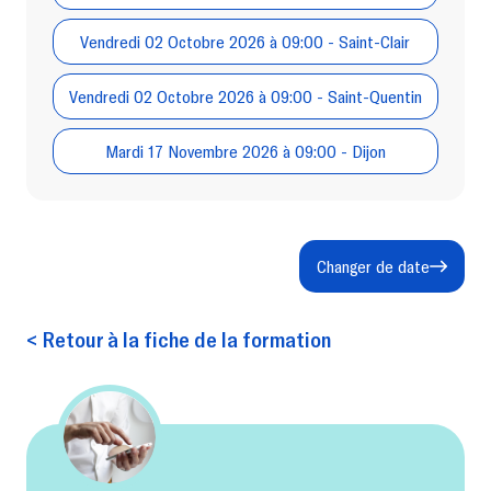
Vendredi 02 Octobre 2026 à 09:00 - Saint-Clair
Vendredi 02 Octobre 2026 à 09:00 - Saint-Quentin
Mardi 17 Novembre 2026 à 09:00 - Dijon
Changer de date
< Retour à la fiche de la formation