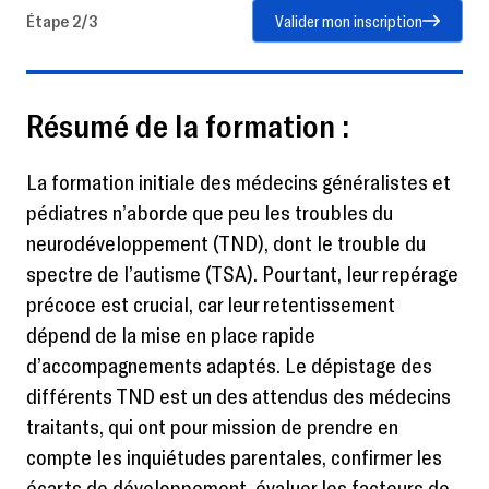
Étape 2/3
Valider mon inscription
Résumé de la formation :
La formation initiale des médecins généralistes et
pédiatres n’aborde que peu les troubles du
neurodéveloppement (TND), dont le trouble du
spectre de l’autisme (TSA). Pourtant, leur repérage
précoce est crucial, car leur retentissement
dépend de la mise en place rapide
d’accompagnements adaptés. Le dépistage des
différents TND est un des attendus des médecins
traitants, qui ont pour mission de prendre en
compte les inquiétudes parentales, confirmer les
écarts de développement, évaluer les facteurs de